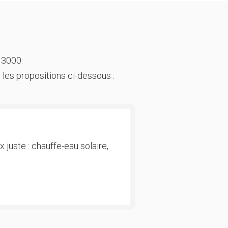
 3000.
 les propositions ci-dessous :
 juste : chauffe-eau solaire,