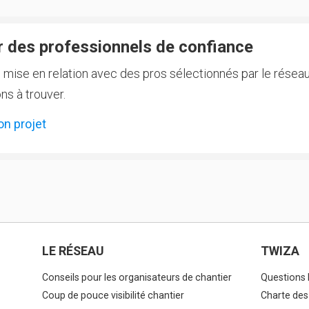
 des professionnels de confiance
e mise en relation avec des pros sélectionnés par le réseau
ns à trouver.
on projet
LE RÉSEAU
TWIZA
Conseils pour les organisateurs de chantier
Questions 
Coup de pouce visibilité chantier
Charte des