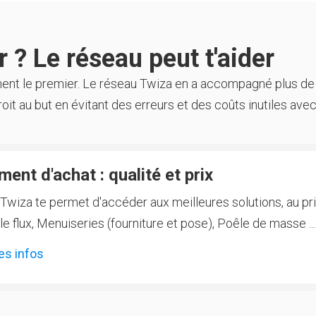
 ? Le réseau peut t'aider
ment le premier. Le réseau Twiza en a accompagné plus de
oit au but en évitant des erreurs et des coûts inutiles avec
ent d'achat : qualité et prix
Twiza te permet d'accéder aux meilleures solutions, au prix
 flux, Menuiseries (fourniture et pose), Poêle de masse ...
es infos