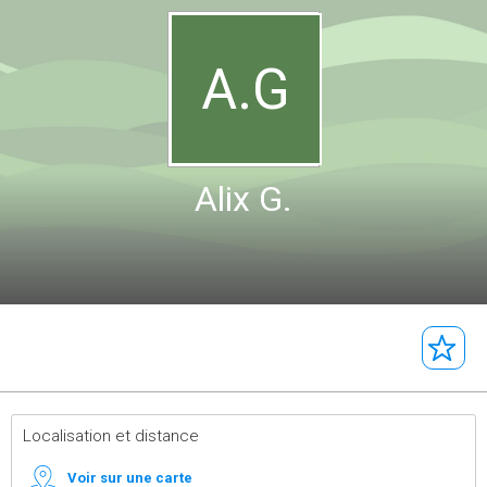
A.G
Alix G.
Localisation et distance
Voir sur une carte