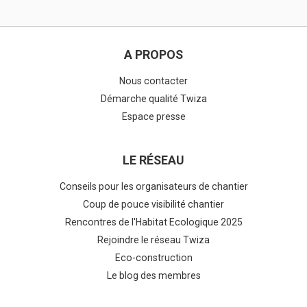
A PROPOS
Nous contacter
Démarche qualité Twiza
Espace presse
LE RÉSEAU
Conseils pour les organisateurs de chantier
Coup de pouce visibilité chantier
Rencontres de l'Habitat Ecologique 2025
Rejoindre le réseau Twiza
Eco-construction
Le blog des membres