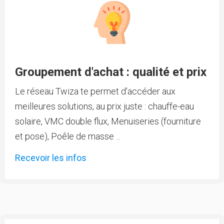
Groupement d'achat : qualité et prix
Le réseau Twiza te permet d'accéder aux
meilleures solutions, au prix juste : chauffe-eau
solaire, VMC double flux, Menuiseries (fourniture
et pose), Poêle de masse ...
Recevoir les infos