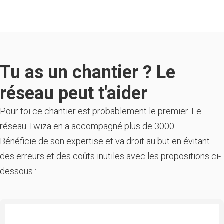
Tu as un chantier ? Le
réseau peut t'aider
Pour toi ce chantier est probablement le premier. Le
réseau Twiza en a accompagné plus de 3000.
Bénéficie de son expertise et va droit au but en évitant
des erreurs et des coûts inutiles avec les propositions ci-
dessous :