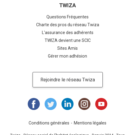
TWIZA
Questions Fréquentes
Charte des pros du réseau Twiza
L'assurance des adhérents
TWIZA devient une SCIC
Sites Amis
Gérer mon adhésion
Rejoindre le réseau Twiza
Conditions générales
Mentions légales