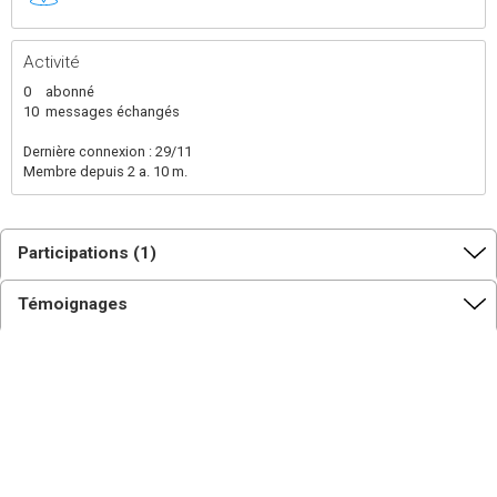
Activité
0
abonné
10
messages échangés
Dernière connexion : 29/11
Membre depuis 2 a. 10 m.
Participations (1)
Témoignages