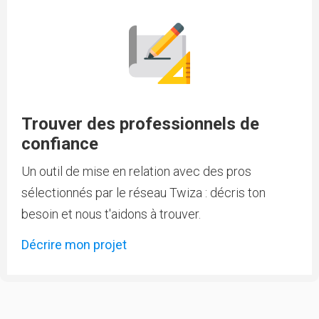
Trouver des professionnels de
confiance
Un outil de mise en relation avec des pros
sélectionnés par le réseau Twiza : décris ton
besoin et nous t'aidons à trouver.
Décrire mon projet