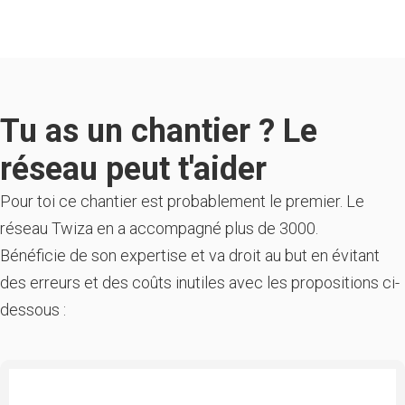
Tu as un chantier ? Le
réseau peut t'aider
Pour toi ce chantier est probablement le premier. Le
réseau Twiza en a accompagné plus de 3000.
Bénéficie de son expertise et va droit au but en évitant
des erreurs et des coûts inutiles avec les propositions ci-
dessous :