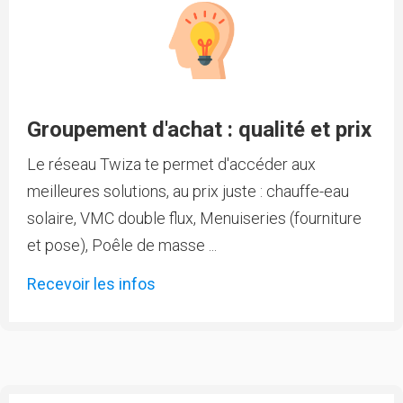
Groupement d'achat : qualité et prix
Le réseau Twiza te permet d'accéder aux
meilleures solutions, au prix juste : chauffe-eau
solaire, VMC double flux, Menuiseries (fourniture
et pose), Poêle de masse ...
Recevoir les infos