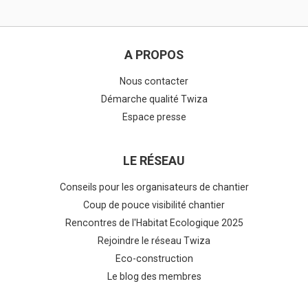
A PROPOS
Nous contacter
Démarche qualité Twiza
Espace presse
LE RÉSEAU
Conseils pour les organisateurs de chantier
Coup de pouce visibilité chantier
Rencontres de l'Habitat Ecologique 2025
Rejoindre le réseau Twiza
Eco-construction
Le blog des membres