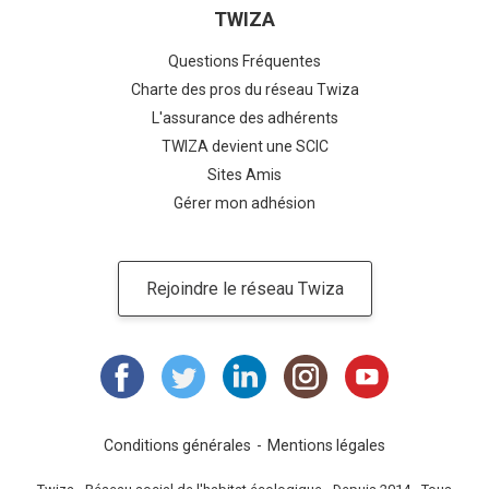
TWIZA
Questions Fréquentes
Charte des pros du réseau Twiza
L'assurance des adhérents
TWIZA devient une SCIC
Sites Amis
Gérer mon adhésion
Rejoindre le réseau Twiza
Conditions générales
Mentions légales