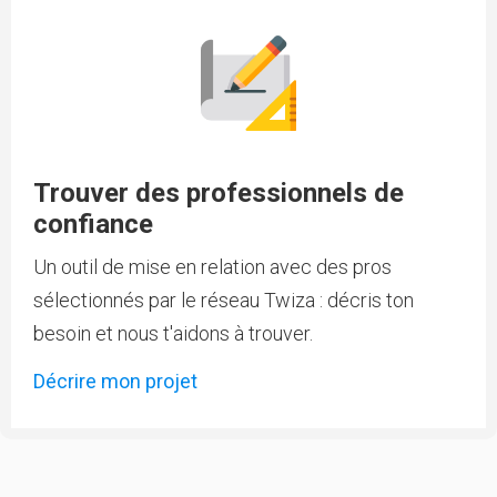
Trouver des professionnels de
confiance
Un outil de mise en relation avec des pros
sélectionnés par le réseau Twiza : décris ton
besoin et nous t'aidons à trouver.
Décrire mon projet