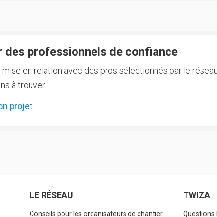
 des professionnels de confiance
e mise en relation avec des pros sélectionnés par le réseau
ns à trouver.
on projet
LE RÉSEAU
TWIZA
Conseils pour les organisateurs de chantier
Questions 