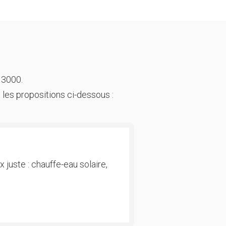
 3000.
 les propositions ci-dessous :
 juste : chauffe-eau solaire,