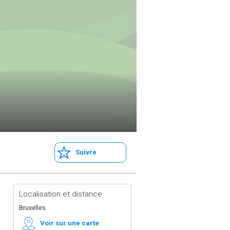
Suivre
Localisation et distance
Bruxelles
Voir sur une carte