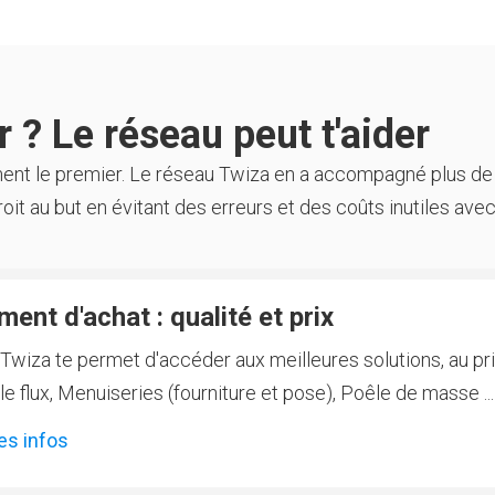
 ? Le réseau peut t'aider
ment le premier. Le réseau Twiza en a accompagné plus de
oit au but en évitant des erreurs et des coûts inutiles avec
ent d'achat : qualité et prix
Twiza te permet d'accéder aux meilleures solutions, au prix
 flux, Menuiseries (fourniture et pose), Poêle de masse ...
es infos