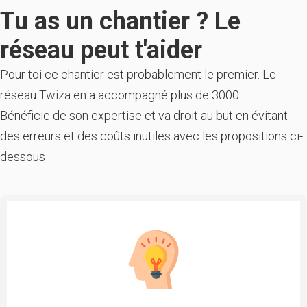
Tu as un chantier ? Le
réseau peut t'aider
Pour toi ce chantier est probablement le premier. Le
réseau Twiza en a accompagné plus de 3000.
Bénéficie de son expertise et va droit au but en évitant
des erreurs et des coûts inutiles avec les propositions ci-
dessous :