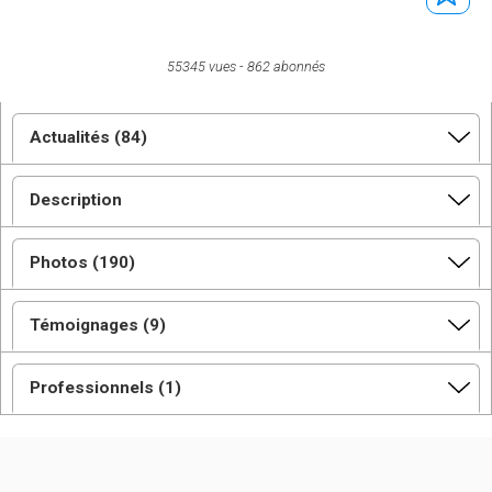
55345 vues
862 abonnés
Actualités (84)
Description
Photos (190)
Témoignages (9)
Professionnels (1)