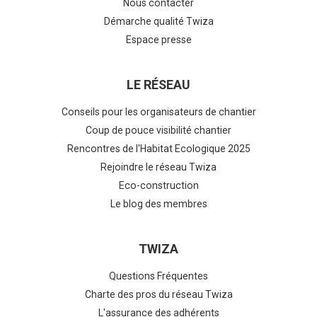
Nous contacter
Démarche qualité Twiza
Espace presse
LE RÉSEAU
Conseils pour les organisateurs de chantier
Coup de pouce visibilité chantier
Rencontres de l'Habitat Ecologique 2025
Rejoindre le réseau Twiza
Eco-construction
Le blog des membres
TWIZA
Questions Fréquentes
Charte des pros du réseau Twiza
L'assurance des adhérents