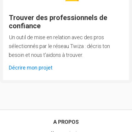
Trouver des professionnels de
confiance
Un outil de mise en relation avec des pros
sélectionnés par le réseau Twiza : décris ton
besoin et nous t'aidons à trouver.
Décrire mon projet
A PROPOS