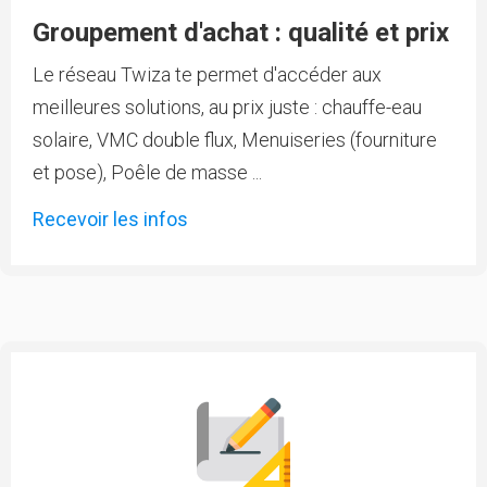
Groupement d'achat : qualité et prix
Le réseau Twiza te permet d'accéder aux
meilleures solutions, au prix juste : chauffe-eau
solaire, VMC double flux, Menuiseries (fourniture
et pose), Poêle de masse ...
Recevoir les infos