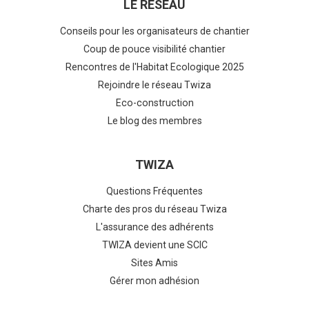
LE RÉSEAU
Conseils pour les organisateurs de chantier
Coup de pouce visibilité chantier
Rencontres de l'Habitat Ecologique 2025
Rejoindre le réseau Twiza
Eco-construction
Le blog des membres
TWIZA
Questions Fréquentes
Charte des pros du réseau Twiza
L'assurance des adhérents
TWIZA devient une SCIC
Sites Amis
Gérer mon adhésion