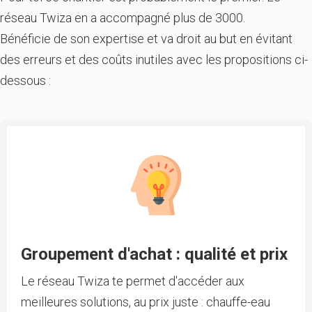
réseau Twiza en a accompagné plus de 3000.
Bénéficie de son expertise et va droit au but en évitant
des erreurs et des coûts inutiles avec les propositions ci-
dessous :
Groupement d'achat : qualité et prix
Le réseau Twiza te permet d'accéder aux
meilleures solutions, au prix juste : chauffe-eau