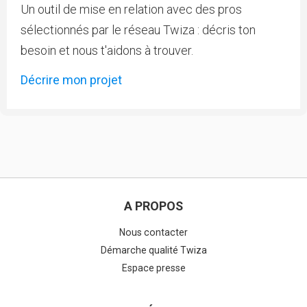
Un outil de mise en relation avec des pros
sélectionnés par le réseau Twiza : décris ton
besoin et nous t'aidons à trouver.
Décrire mon projet
A PROPOS
Nous contacter
Démarche qualité Twiza
Espace presse