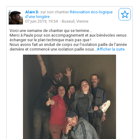
Alain D.
sur son chantier
Rénovation éco-logique
d'une longère
07 juin 2019, 19:54
- Buxeuil, Vienne
Voici une semaine de chantier qui se termine...
Merci à Paule pour son accompagnement et aux bénévoles venus
échanger sur le plan technique mais pas que !
Nous avons fait un enduit de corps sur l'isolation paille de l'année
dernière et commencé une isolation paille sous...
Afficher la suite