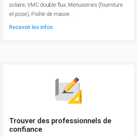
solaire, VMC double flux, Menuiseries (fourniture
et pose), Poêle de masse ...
Recevoir les infos
Trouver des professionnels de
confiance