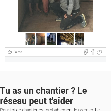
J'aime
Tu as un chantier ? Le
réseau peut t'aider
Pour toi ce chantier est probablement le premier. Le