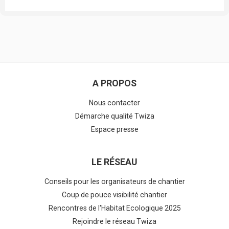
A PROPOS
Nous contacter
Démarche qualité Twiza
Espace presse
LE RÉSEAU
Conseils pour les organisateurs de chantier
Coup de pouce visibilité chantier
Rencontres de l'Habitat Ecologique 2025
Rejoindre le réseau Twiza