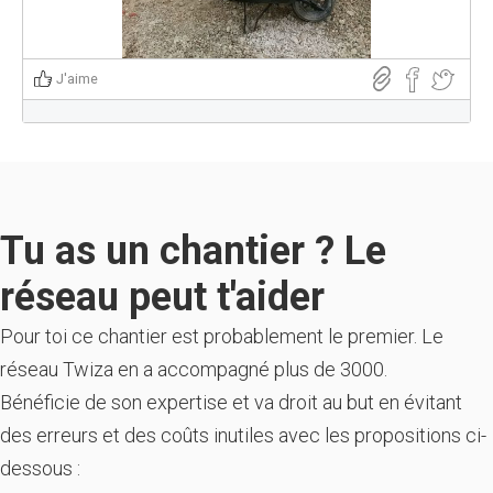
J'aime
Tu as un chantier ? Le
réseau peut t'aider
Pour toi ce chantier est probablement le premier. Le
réseau Twiza en a accompagné plus de 3000.
Bénéficie de son expertise et va droit au but en évitant
des erreurs et des coûts inutiles avec les propositions ci-
dessous :