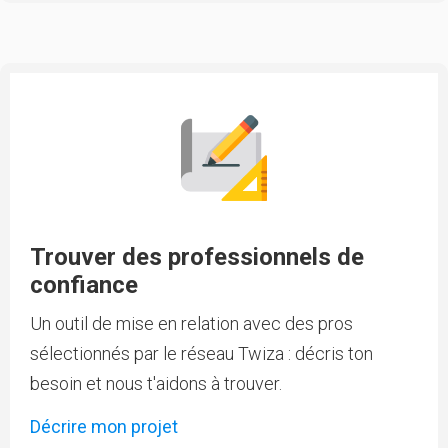
Trouver des professionnels de
confiance
Un outil de mise en relation avec des pros
sélectionnés par le réseau Twiza : décris ton
besoin et nous t'aidons à trouver.
Décrire mon projet