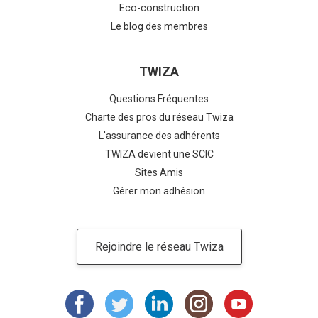
Eco-construction
Le blog des membres
TWIZA
Questions Fréquentes
Charte des pros du réseau Twiza
L'assurance des adhérents
TWIZA devient une SCIC
Sites Amis
Gérer mon adhésion
Rejoindre le réseau Twiza