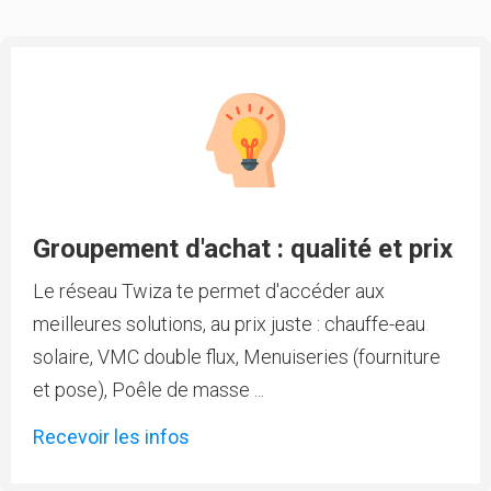
Groupement d'achat : qualité et prix
Le réseau Twiza te permet d'accéder aux
meilleures solutions, au prix juste : chauffe-eau
solaire, VMC double flux, Menuiseries (fourniture
et pose), Poêle de masse ...
Recevoir les infos