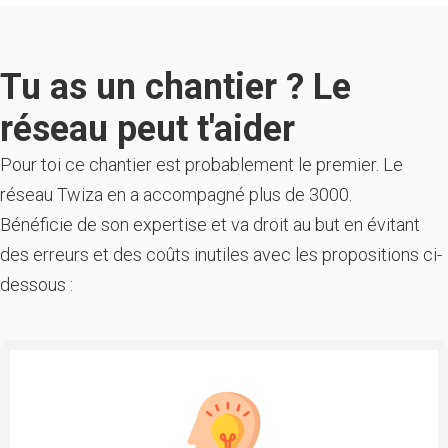
Tu as un chantier ? Le
réseau peut t'aider
Pour toi ce chantier est probablement le premier. Le
réseau Twiza en a accompagné plus de 3000.
Bénéficie de son expertise et va droit au but en évitant
des erreurs et des coûts inutiles avec les propositions ci-
dessous :