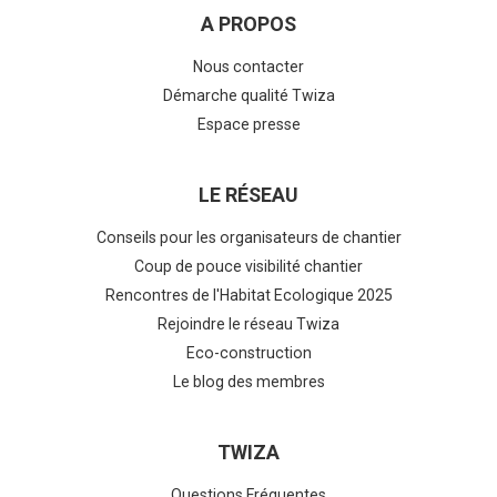
A PROPOS
Nous contacter
Démarche qualité Twiza
Espace presse
LE RÉSEAU
Conseils pour les organisateurs de chantier
Coup de pouce visibilité chantier
Rencontres de l'Habitat Ecologique 2025
Rejoindre le réseau Twiza
Eco-construction
Le blog des membres
TWIZA
Questions Fréquentes