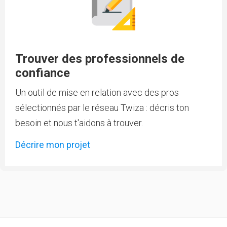
Trouver des professionnels de
confiance
Un outil de mise en relation avec des pros
sélectionnés par le réseau Twiza : décris ton
besoin et nous t'aidons à trouver.
Décrire mon projet