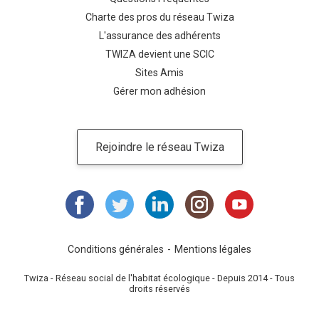
Charte des pros du réseau Twiza
L'assurance des adhérents
TWIZA devient une SCIC
Sites Amis
Gérer mon adhésion
Rejoindre le réseau Twiza
Conditions générales
Mentions légales
Twiza - Réseau social de l'habitat écologique - Depuis 2014 - Tous
droits réservés