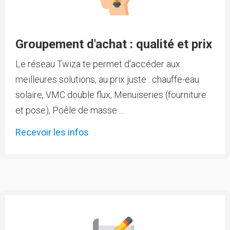
Groupement d'achat : qualité et prix
Le réseau Twiza te permet d'accéder aux
meilleures solutions, au prix juste : chauffe-eau
solaire, VMC double flux, Menuiseries (fourniture
et pose), Poêle de masse ...
Recevoir les infos