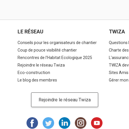
LE RÉSEAU
TWIZA
Conseils pour les organisateurs de chantier
Questions 
Coup de pouce visibilité chantier
Charte des
Rencontres de l'Habitat Ecologique 2025
L'assuranc
Rejoindre le réseau Twiza
TWIZA devi
Eco-construction
Sites Amis
Le blog des membres
Gérer mon
Rejoindre le réseau Twiza