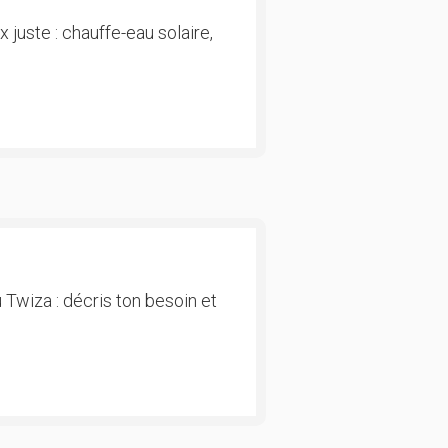
 juste : chauffe-eau solaire,
 Twiza : décris ton besoin et