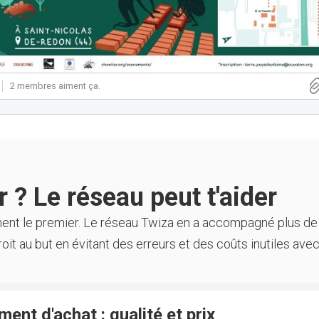
2 membres aiment ça.
 ? Le réseau peut t'aider
ment le premier. Le réseau Twiza en a accompagné plus de
oit au but en évitant des erreurs et des coûts inutiles avec
ent d'achat : qualité et prix