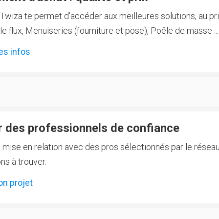
Twiza te permet d'accéder aux meilleures solutions, au prix
 flux, Menuiseries (fourniture et pose), Poêle de masse ...
es infos
 des professionnels de confiance
e mise en relation avec des pros sélectionnés par le réseau
ns à trouver.
on projet