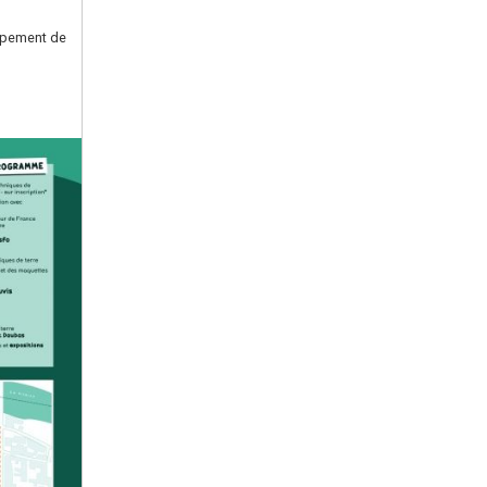
oppement de