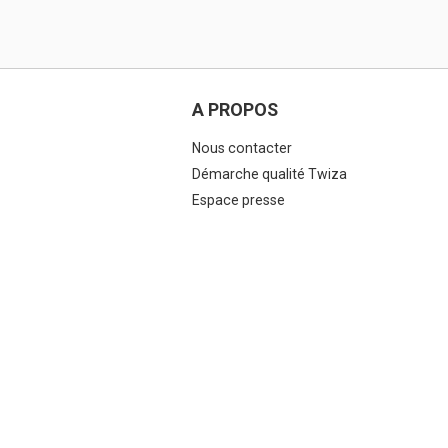
A PROPOS
Nous contacter
Démarche qualité Twiza
Espace presse