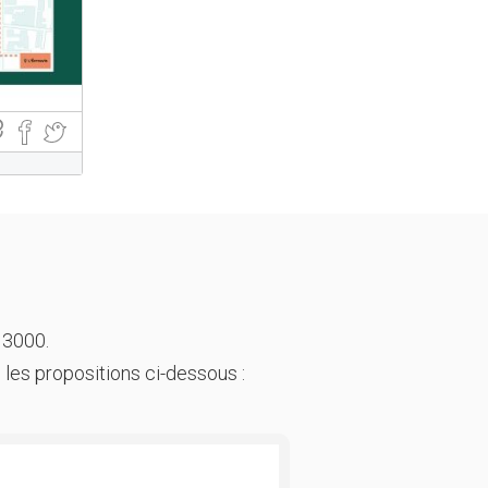
 3000.
 les propositions ci-dessous :