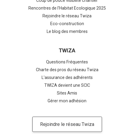
Coup de pouce visibilité chantier
Rencontres de l'Habitat Ecologique 2025
Rejoindre le réseau Twiza
Eco-construction
Le blog des membres
TWIZA
Questions Fréquentes
Charte des pros du réseau Twiza
L'assurance des adhérents
TWIZA devient une SCIC
Sites Amis
Gérer mon adhésion
Rejoindre le réseau Twiza