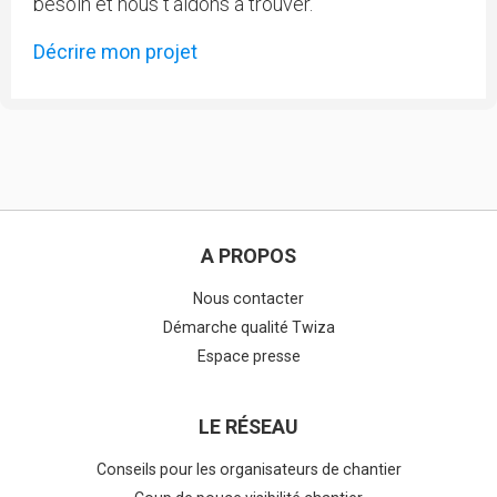
besoin et nous t'aidons à trouver.
Décrire mon projet
A PROPOS
Nous contacter
Démarche qualité Twiza
Espace presse
LE RÉSEAU
Conseils pour les organisateurs de chantier