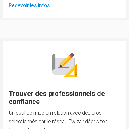
Recevoir les infos
Trouver des professionnels de
confiance
Un outil de mise en relation avec des pros
sélectionnés par le réseau Twiza : décris ton