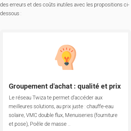
des erreurs et des coûts inutiles avec les propositions ci-
dessous :
Groupement d'achat : qualité et prix
Le réseau Twiza te permet d'accéder aux
meilleures solutions, au prix juste : chauffe-eau
solaire, VMC double flux, Menuiseries (fourniture
et pose), Poêle de masse ...