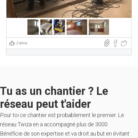
J'aime
Tu as un chantier ? Le
réseau peut t'aider
Pour toi ce chantier est probablement le premier. Le
réseau Twiza en a accompagné plus de 3000.
Bénéficie de son expertise et va droit au but en évitant