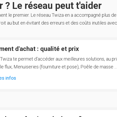
 ? Le réseau peut t'aider
ment le premier. Le réseau Twiza en a accompagné plus de
oit au but en évitant des erreurs et des coûts inutiles avec
ent d'achat : qualité et prix
Twiza te permet d'accéder aux meilleures solutions, au prix
 flux, Menuiseries (fourniture et pose), Poêle de masse ...
es infos