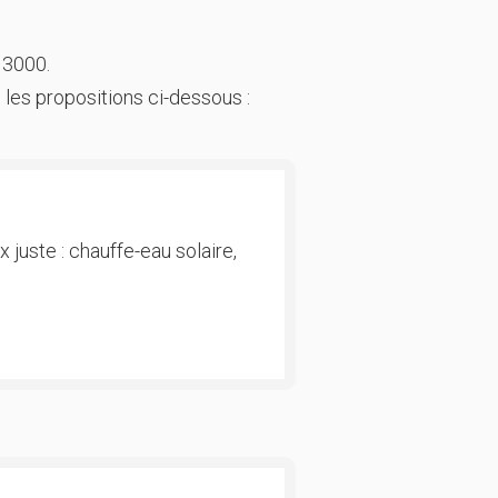
 3000.
 les propositions ci-dessous :
 juste : chauffe-eau solaire,