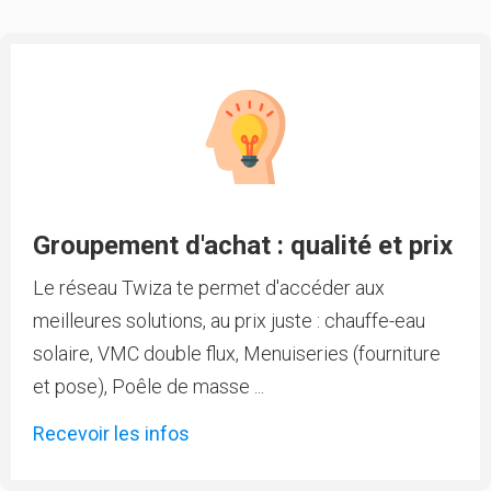
Groupement d'achat : qualité et prix
Le réseau Twiza te permet d'accéder aux
meilleures solutions, au prix juste : chauffe-eau
solaire, VMC double flux, Menuiseries (fourniture
et pose), Poêle de masse ...
Recevoir les infos