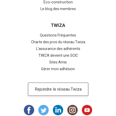
Eco-construction
Le blog des membres
TWIZA
Questions Fréquentes
Charte des pros du réseau Twiza
L'assurance des adhérents
TWIZA devient une SCIC
Sites Amis
Gérer mon adhésion
Rejoindre le réseau Twiza