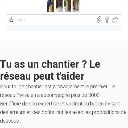
J'aime
Tu as un chantier ? Le
réseau peut t'aider
Pour toi ce chantier est probablement le premier. Le
réseau Twiza en a accompagné plus de 3000.
Bénéficie de son expertise et va droit au but en évitant
des erreurs et des coûts inutiles avec les propositions ci-
dessous :