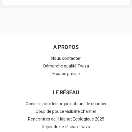
A PROPOS
Nous contacter
Démarche qualité Twiza
Espace presse
LE RÉSEAU
Conseils pour les organisateurs de chantier
Coup de pouce visibilité chantier
Rencontres de l'Habitat Ecologique 2025
Rejoindre le réseau Twiza