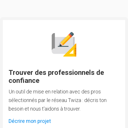
Trouver des professionnels de
confiance
Un outil de mise en relation avec des pros
sélectionnés par le réseau Twiza : décris ton
besoin et nous t'aidons à trouver.
Décrire mon projet