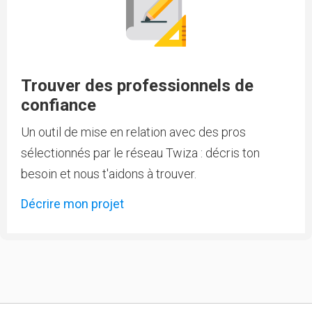
Trouver des professionnels de
confiance
Un outil de mise en relation avec des pros
sélectionnés par le réseau Twiza : décris ton
besoin et nous t'aidons à trouver.
Décrire mon projet