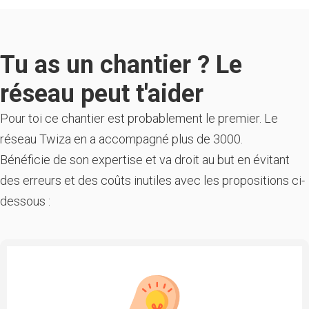
Tu as un chantier ? Le
réseau peut t'aider
Pour toi ce chantier est probablement le premier. Le
réseau Twiza en a accompagné plus de 3000.
Bénéficie de son expertise et va droit au but en évitant
des erreurs et des coûts inutiles avec les propositions ci-
dessous :