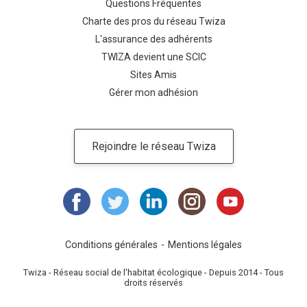
Questions Fréquentes
Charte des pros du réseau Twiza
L'assurance des adhérents
TWIZA devient une SCIC
Sites Amis
Gérer mon adhésion
Rejoindre le réseau Twiza
Conditions générales
Mentions légales
Twiza - Réseau social de l'habitat écologique - Depuis 2014 - Tous
droits réservés