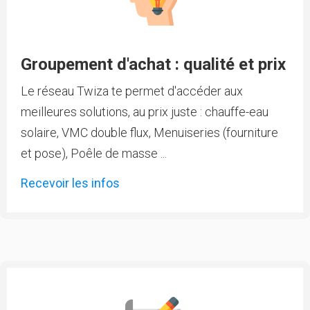
Groupement d'achat : qualité et prix
Le réseau Twiza te permet d'accéder aux
meilleures solutions, au prix juste : chauffe-eau
solaire, VMC double flux, Menuiseries (fourniture
et pose), Poêle de masse ...
Recevoir les infos