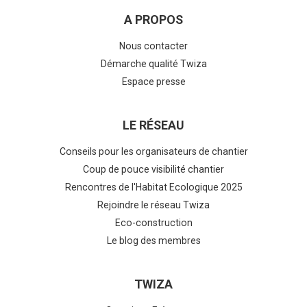
A PROPOS
Nous contacter
Démarche qualité Twiza
Espace presse
LE RÉSEAU
Conseils pour les organisateurs de chantier
Coup de pouce visibilité chantier
Rencontres de l'Habitat Ecologique 2025
Rejoindre le réseau Twiza
Eco-construction
Le blog des membres
TWIZA