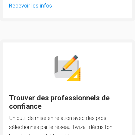
Recevoir les infos
Trouver des professionnels de
confiance
Un outil de mise en relation avec des pros
sélectionnés par le réseau Twiza : décris ton