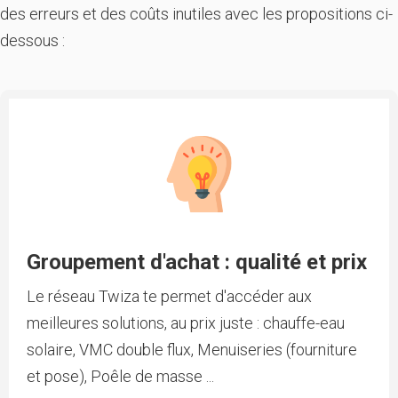
des erreurs et des coûts inutiles avec les propositions ci-
dessous :
Groupement d'achat : qualité et prix
Le réseau Twiza te permet d'accéder aux
meilleures solutions, au prix juste : chauffe-eau
solaire, VMC double flux, Menuiseries (fourniture
et pose), Poêle de masse ...