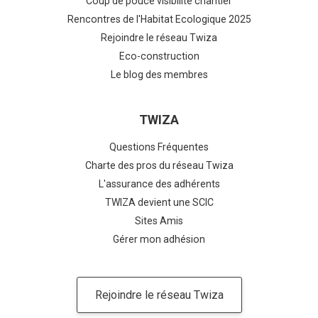
Coup de pouce visibilité chantier
Rencontres de l'Habitat Ecologique 2025
Rejoindre le réseau Twiza
Eco-construction
Le blog des membres
TWIZA
Questions Fréquentes
Charte des pros du réseau Twiza
L'assurance des adhérents
TWIZA devient une SCIC
Sites Amis
Gérer mon adhésion
Rejoindre le réseau Twiza