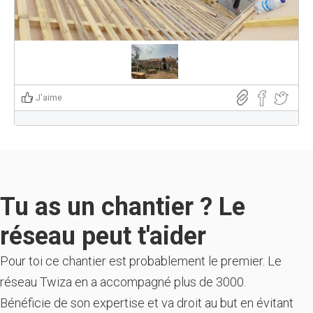
J'aime
Tu as un chantier ? Le
réseau peut t'aider
Pour toi ce chantier est probablement le premier. Le
réseau Twiza en a accompagné plus de 3000.
Bénéficie de son expertise et va droit au but en évitant