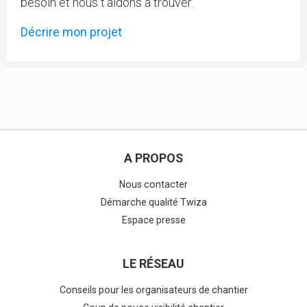
besoin et nous t'aidons à trouver.
Décrire mon projet
A PROPOS
Nous contacter
Démarche qualité Twiza
Espace presse
LE RÉSEAU
Conseils pour les organisateurs de chantier