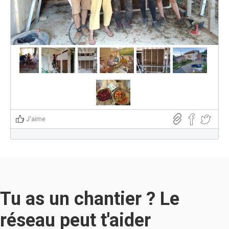
J'aime
Tu as un chantier ? Le
réseau peut t'aider