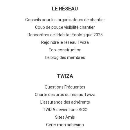
LE RÉSEAU
Conseils pour les organisateurs de chantier
Coup de pouce visibilité chantier
Rencontres de l'Habitat Ecologique 2025
Rejoindre le réseau Twiza
Eco-construction
Le blog des membres
TWIZA
Questions Fréquentes
Charte des pros du réseau Twiza
L'assurance des adhérents
TWIZA devient une SCIC
Sites Amis
Gérer mon adhésion