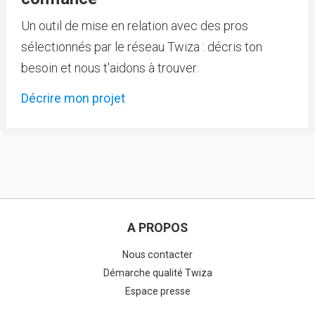
Un outil de mise en relation avec des pros
sélectionnés par le réseau Twiza : décris ton
besoin et nous t'aidons à trouver.
Décrire mon projet
A PROPOS
Nous contacter
Démarche qualité Twiza
Espace presse