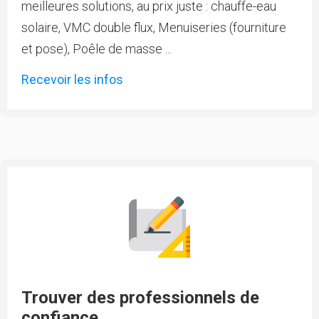
meilleures solutions, au prix juste : chauffe-eau
solaire, VMC double flux, Menuiseries (fourniture
et pose), Poêle de masse ...
Recevoir les infos
Trouver des professionnels de
confiance