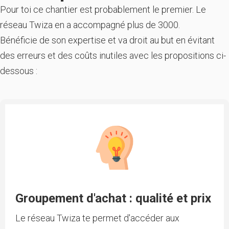
Pour toi ce chantier est probablement le premier. Le
réseau Twiza en a accompagné plus de 3000.
Bénéficie de son expertise et va droit au but en évitant
des erreurs et des coûts inutiles avec les propositions ci-
dessous :
Groupement d'achat : qualité et prix
Le réseau Twiza te permet d'accéder aux