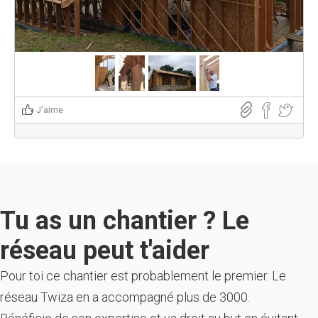
J'aime
Tu as un chantier ? Le
réseau peut t'aider
Pour toi ce chantier est probablement le premier. Le
réseau Twiza en a accompagné plus de 3000.