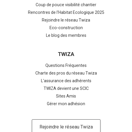
Coup de pouce visibilité chantier
Rencontres de l'Habitat Ecologique 2025
Rejoindre le réseau Twiza
Eco-construction
Le blog des membres
TWIZA
Questions Fréquentes
Charte des pros du réseau Twiza
L'assurance des adhérents
TWIZA devient une SCIC
Sites Amis
Gérer mon adhésion
Rejoindre le réseau Twiza