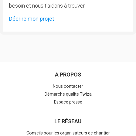
besoin et nous t'aidons à trouver.
Décrire mon projet
A PROPOS
Nous contacter
Démarche qualité Twiza
Espace presse
LE RÉSEAU
Conseils pour les organisateurs de chantier