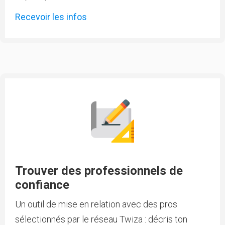
Recevoir les infos
Trouver des professionnels de
confiance
Un outil de mise en relation avec des pros
sélectionnés par le réseau Twiza : décris ton