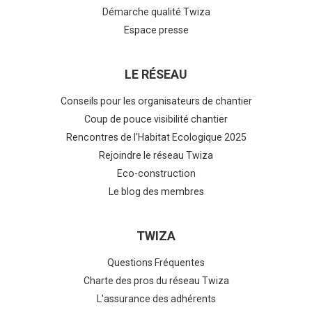
Démarche qualité Twiza
Espace presse
LE RÉSEAU
Conseils pour les organisateurs de chantier
Coup de pouce visibilité chantier
Rencontres de l'Habitat Ecologique 2025
Rejoindre le réseau Twiza
Eco-construction
Le blog des membres
TWIZA
Questions Fréquentes
Charte des pros du réseau Twiza
L'assurance des adhérents