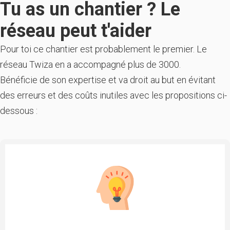
Tu as un chantier ? Le
réseau peut t'aider
Pour toi ce chantier est probablement le premier. Le
réseau Twiza en a accompagné plus de 3000.
Bénéficie de son expertise et va droit au but en évitant
des erreurs et des coûts inutiles avec les propositions ci-
dessous :