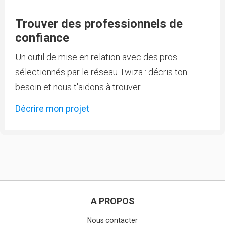
Trouver des professionnels de
confiance
Un outil de mise en relation avec des pros
sélectionnés par le réseau Twiza : décris ton
besoin et nous t'aidons à trouver.
Décrire mon projet
A PROPOS
Nous contacter