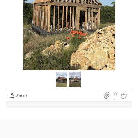
J'aime