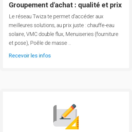
Groupement d'achat : qualité et prix
Le réseau Twiza te permet d'accéder aux
meilleures solutions, au prix juste : chauffe-eau
solaire, VMC double flux, Menuiseries (fourniture
et pose), Poêle de masse ...
Recevoir les infos