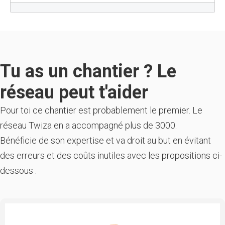
Tu as un chantier ? Le
réseau peut t'aider
Pour toi ce chantier est probablement le premier. Le
réseau Twiza en a accompagné plus de 3000.
Bénéficie de son expertise et va droit au but en évitant
des erreurs et des coûts inutiles avec les propositions ci-
dessous :