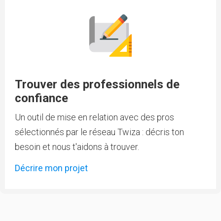
Trouver des professionnels de
confiance
Un outil de mise en relation avec des pros
sélectionnés par le réseau Twiza : décris ton
besoin et nous t'aidons à trouver.
Décrire mon projet