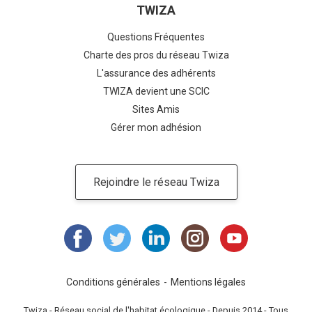
TWIZA
Questions Fréquentes
Charte des pros du réseau Twiza
L'assurance des adhérents
TWIZA devient une SCIC
Sites Amis
Gérer mon adhésion
Rejoindre le réseau Twiza
Conditions générales
Mentions légales
Twiza - Réseau social de l'habitat écologique - Depuis 2014 - Tous