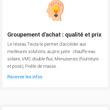
Groupement d'achat : qualité et prix
Le réseau Twiza te permet d'accéder aux
meilleures solutions, au prix juste : chauffe-eau
solaire, VMC double flux, Menuiseries (fourniture
et pose), Poêle de masse ...
Recevoir les infos