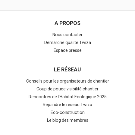
A PROPOS
Nous contacter
Démarche qualité Twiza
Espace presse
LE RÉSEAU
Conseils pour les organisateurs de chantier
Coup de pouce visibilité chantier
Rencontres de l'Habitat Ecologique 2025
Rejoindre le réseau Twiza
Eco-construction
Le blog des membres