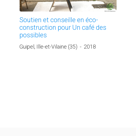
Soutien et conseille en éco-
construction pour Un café des
possibles
Guipel, Ille-et-Vilaine (35)
-
2018