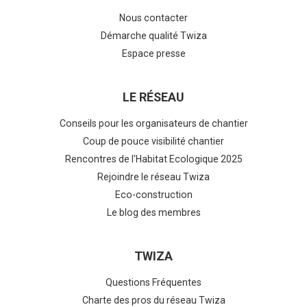
Nous contacter
Démarche qualité Twiza
Espace presse
LE RÉSEAU
Conseils pour les organisateurs de chantier
Coup de pouce visibilité chantier
Rencontres de l'Habitat Ecologique 2025
Rejoindre le réseau Twiza
Eco-construction
Le blog des membres
TWIZA
Questions Fréquentes
Charte des pros du réseau Twiza