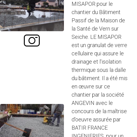
MISAPOR pour le
chantier du Bâtiment
Passif de la Maison de
la Santé de Vern sur
Seiche. LE MISAPOR
est un granulat de verre
cellulaire qui assure le
drainage et l'isolation
thermique sous la dalle
du bâtiment. Il a été mis
en œuvre sur ce
chantier par la société
ANGEVIN avec le
concours de la maîtrise
d'oeuvre assurée par
BATIR FRANCE
INGENIERIES pour un