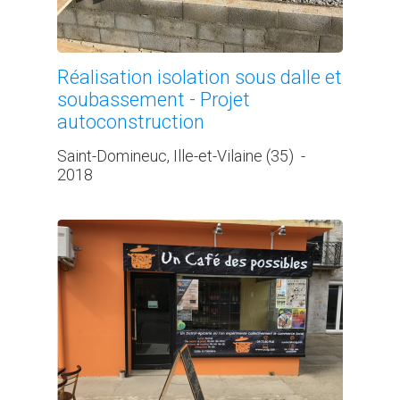
Réalisation isolation sous dalle et
soubassement - Projet
autoconstruction
Saint-Domineuc, Ille-et-Vilaine (35)
-
2018