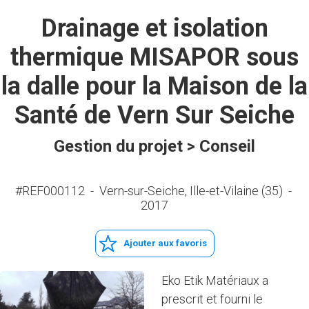
Drainage et isolation
thermique MISAPOR sous
la dalle pour la Maison de la
Santé de Vern Sur Seiche
Gestion du projet > Conseil
#REF000112
-
Vern-sur-Seiche, Ille-et-Vilaine (35)
-
2017
Ajouter aux favoris
Eko Etik Matériaux a
prescrit et fourni le