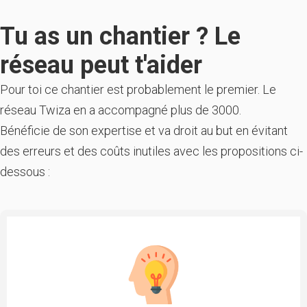
Tu as un chantier ? Le
réseau peut t'aider
Pour toi ce chantier est probablement le premier. Le
réseau Twiza en a accompagné plus de 3000.
Bénéficie de son expertise et va droit au but en évitant
des erreurs et des coûts inutiles avec les propositions ci-
dessous :