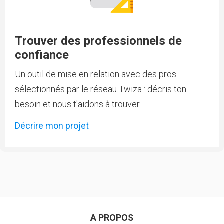
Trouver des professionnels de
confiance
Un outil de mise en relation avec des pros
sélectionnés par le réseau Twiza : décris ton
besoin et nous t'aidons à trouver.
Décrire mon projet
A PROPOS