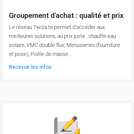
Groupement d'achat : qualité et prix
Le réseau Twiza te permet d'accéder aux
meilleures solutions, au prix juste : chauffe-eau
solaire, VMC double flux, Menuiseries (fourniture
et pose), Poêle de masse ...
Recevoir les infos