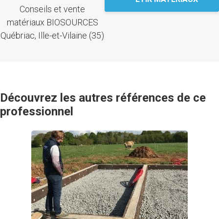
Conseils et vente
matériaux BIOSOURCES
Québriac, Ille-et-Vilaine (35)
Découvrez les autres références de ce
professionnel