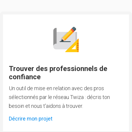
Trouver des professionnels de
confiance
Un outil de mise en relation avec des pros
sélectionnés par le réseau Twiza : décris ton
besoin et nous t'aidons à trouver.
Décrire mon projet