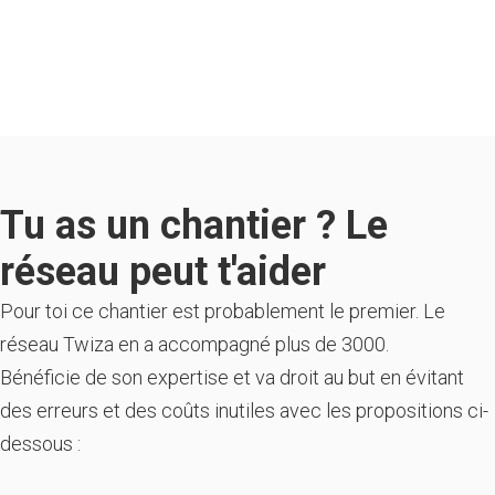
Tu as un chantier ? Le
réseau peut t'aider
Pour toi ce chantier est probablement le premier. Le
réseau Twiza en a accompagné plus de 3000.
Bénéficie de son expertise et va droit au but en évitant
des erreurs et des coûts inutiles avec les propositions ci-
dessous :