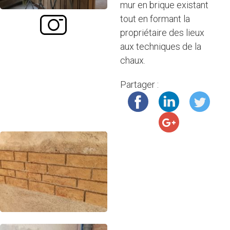
mur en brique existant
tout en formant la
propriétaire des lieux
aux techniques de la
chaux.
Partager :