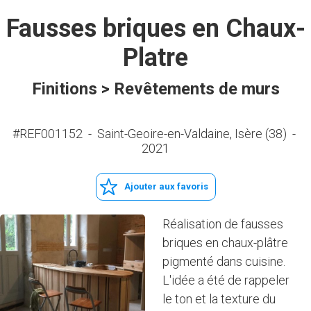
Fausses briques en Chaux-
Platre
Finitions > Revêtements de murs
#REF001152
-
Saint-Geoire-en-Valdaine, Isère (38)
-
2021
Ajouter aux favoris
Réalisation de fausses
briques en chaux-plâtre
pigmenté dans cuisine.
L'idée a été de rappeler
le ton et la texture du