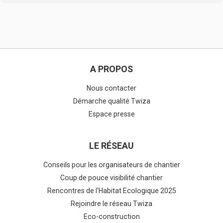
A PROPOS
Nous contacter
Démarche qualité Twiza
Espace presse
LE RÉSEAU
Conseils pour les organisateurs de chantier
Coup de pouce visibilité chantier
Rencontres de l'Habitat Ecologique 2025
Rejoindre le réseau Twiza
Eco-construction