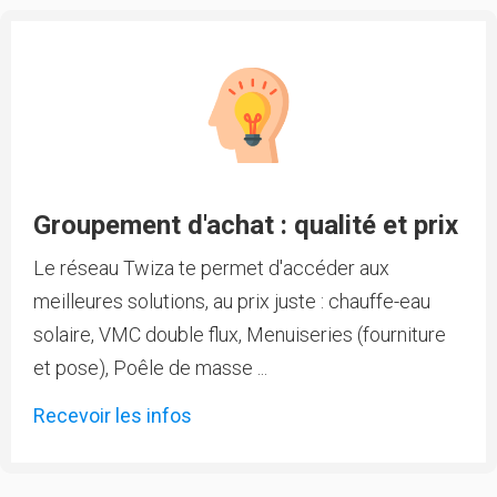
Groupement d'achat : qualité et prix
Le réseau Twiza te permet d'accéder aux
meilleures solutions, au prix juste : chauffe-eau
solaire, VMC double flux, Menuiseries (fourniture
et pose), Poêle de masse ...
Recevoir les infos