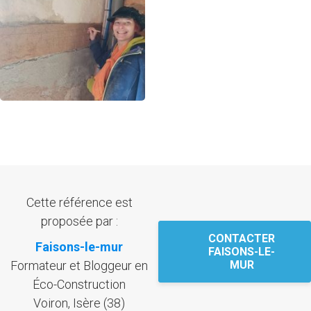
Cette référence est
proposée par :
CONTACTER
Faisons-le-mur
FAISONS-LE-
Formateur et Bloggeur en
MUR
Éco-Construction
Voiron, Isère (38)