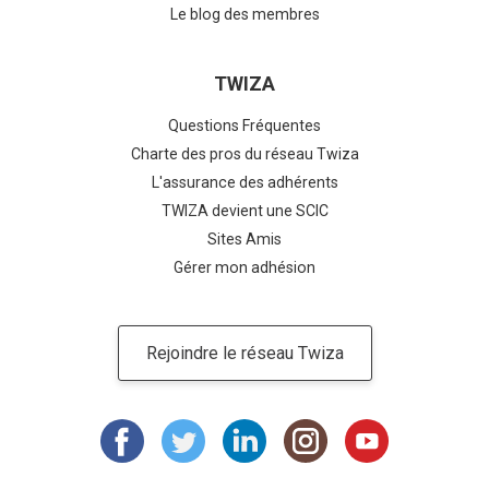
Le blog des membres
TWIZA
Questions Fréquentes
Charte des pros du réseau Twiza
L'assurance des adhérents
TWIZA devient une SCIC
Sites Amis
Gérer mon adhésion
Rejoindre le réseau Twiza