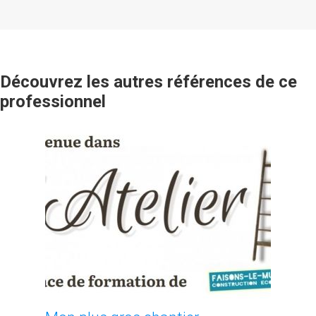
Découvrez les autres références de ce
professionnel