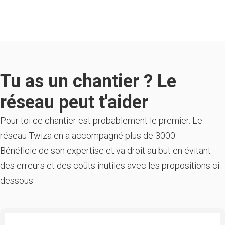
Tu as un chantier ? Le
réseau peut t'aider
Pour toi ce chantier est probablement le premier. Le
réseau Twiza en a accompagné plus de 3000.
Bénéficie de son expertise et va droit au but en évitant
des erreurs et des coûts inutiles avec les propositions ci-
dessous :