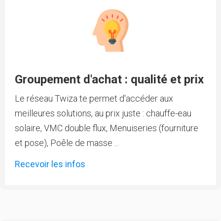
Groupement d'achat : qualité et prix
Le réseau Twiza te permet d'accéder aux
meilleures solutions, au prix juste : chauffe-eau
solaire, VMC double flux, Menuiseries (fourniture
et pose), Poêle de masse ...
Recevoir les infos