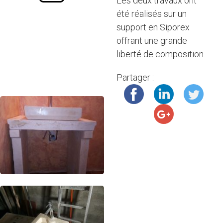
Les deux travaux ont
été réalisés sur un
support en Siporex
offrant une grande
liberté de composition.
Partager :