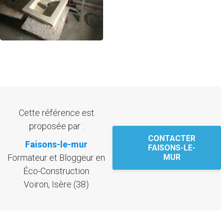
Cette référence est
proposée par :
CONTACTER
Faisons-le-mur
FAISONS-LE-
Formateur et Bloggeur en
MUR
Éco-Construction
Voiron, Isère (38)