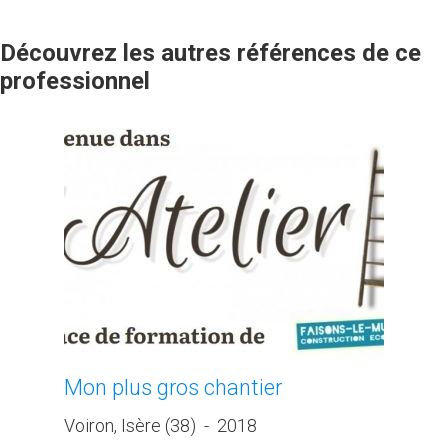
Découvrez les autres références de ce
professionnel
Mon plus gros chantier
Voiron, Isère (38)
-
2018