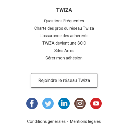
TWIZA
Questions Fréquentes
Charte des pros du réseau Twiza
L'assurance des adhérents
TWIZA devient une SCIC
Sites Amis
Gérer mon adhésion
Rejoindre le réseau Twiza
Conditions générales
Mentions légales