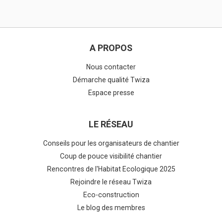
A PROPOS
Nous contacter
Démarche qualité Twiza
Espace presse
LE RÉSEAU
Conseils pour les organisateurs de chantier
Coup de pouce visibilité chantier
Rencontres de l'Habitat Ecologique 2025
Rejoindre le réseau Twiza
Eco-construction
Le blog des membres