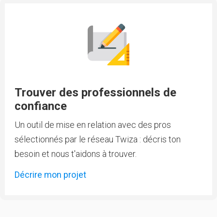
Trouver des professionnels de
confiance
Un outil de mise en relation avec des pros
sélectionnés par le réseau Twiza : décris ton
besoin et nous t'aidons à trouver.
Décrire mon projet