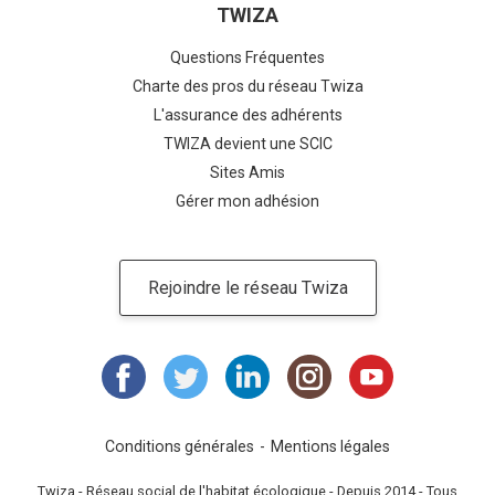
TWIZA
Questions Fréquentes
Charte des pros du réseau Twiza
L'assurance des adhérents
TWIZA devient une SCIC
Sites Amis
Gérer mon adhésion
Rejoindre le réseau Twiza
Conditions générales
Mentions légales
Twiza - Réseau social de l'habitat écologique - Depuis 2014 - Tous