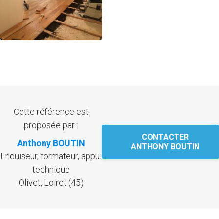
Cette référence est
proposée par :
CONTACTER
Anthony BOUTIN
ANTHONY BOUTIN
Enduiseur, formateur, appui
technique
Olivet, Loiret (45)