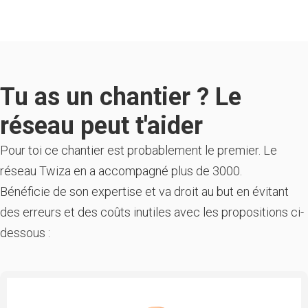
Tu as un chantier ? Le
réseau peut t'aider
Pour toi ce chantier est probablement le premier. Le
réseau Twiza en a accompagné plus de 3000.
Bénéficie de son expertise et va droit au but en évitant
des erreurs et des coûts inutiles avec les propositions ci-
dessous :