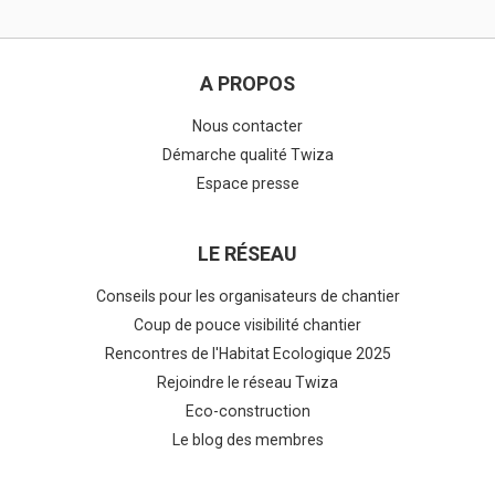
A PROPOS
Nous contacter
Démarche qualité Twiza
Espace presse
LE RÉSEAU
Conseils pour les organisateurs de chantier
Coup de pouce visibilité chantier
Rencontres de l'Habitat Ecologique 2025
Rejoindre le réseau Twiza
Eco-construction
Le blog des membres