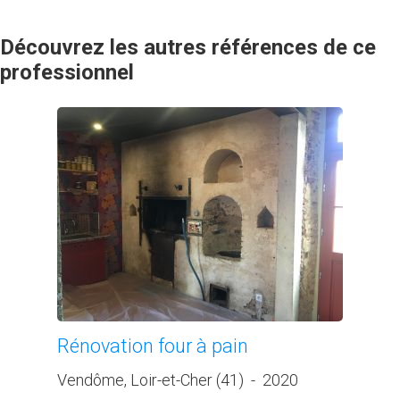
Découvrez les autres références de ce
professionnel
Rénovation four à pain
Vendôme, Loir-et-Cher (41)
-
2020