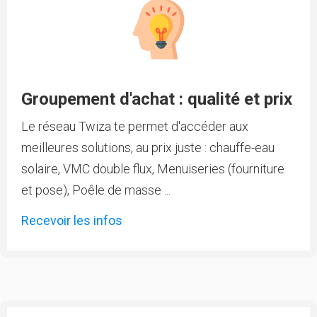
Groupement d'achat : qualité et prix
Le réseau Twiza te permet d'accéder aux
meilleures solutions, au prix juste : chauffe-eau
solaire, VMC double flux, Menuiseries (fourniture
et pose), Poêle de masse ...
Recevoir les infos