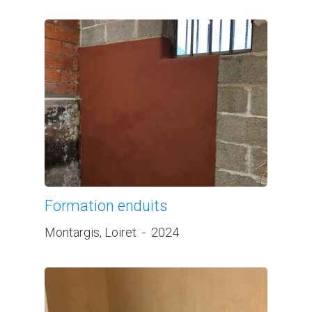
Formation enduits
Montargis, Loiret
-
2024