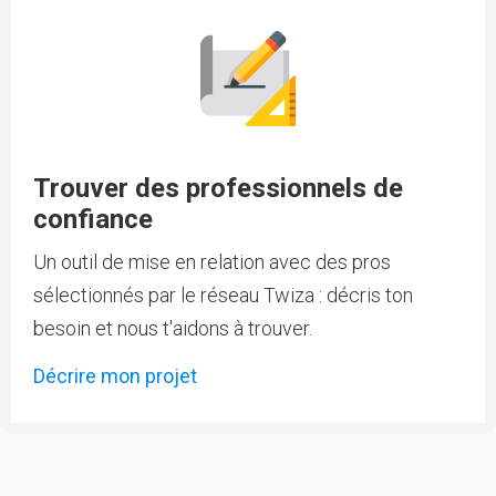
Trouver des professionnels de
confiance
Un outil de mise en relation avec des pros
sélectionnés par le réseau Twiza : décris ton
besoin et nous t'aidons à trouver.
Décrire mon projet