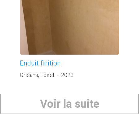
Enduit finition
Orléans, Loiret
-
2023
Voir la suite