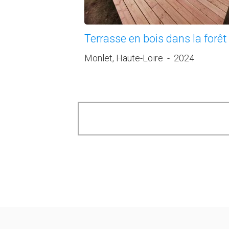
Terrasse en bois dans la forêt
Monlet, Haute-Loire
-
2024