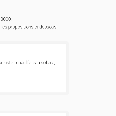
 3000.
 les propositions ci-dessous :
 juste : chauffe-eau solaire,