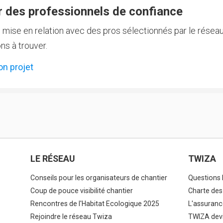
 des professionnels de confiance
e mise en relation avec des pros sélectionnés par le réseau
ns à trouver.
on projet
LE RÉSEAU
TWIZA
Conseils pour les organisateurs de chantier
Questions 
Coup de pouce visibilité chantier
Charte des
Rencontres de l'Habitat Ecologique 2025
L'assuranc
Rejoindre le réseau Twiza
TWIZA devi