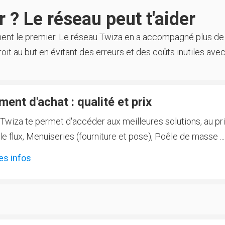
 ? Le réseau peut t'aider
ment le premier. Le réseau Twiza en a accompagné plus de
oit au but en évitant des erreurs et des coûts inutiles avec
ent d'achat : qualité et prix
Twiza te permet d'accéder aux meilleures solutions, au prix
 flux, Menuiseries (fourniture et pose), Poêle de masse ...
es infos