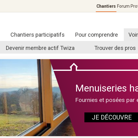
Chantiers
Forum
Pro
Chantiers participatifs
Pour comprendre
Voi
Devenir membre actif Twiza
Trouver des pros
Menuiseries h
Fournies et posées par 
JE DÉCOUVRE