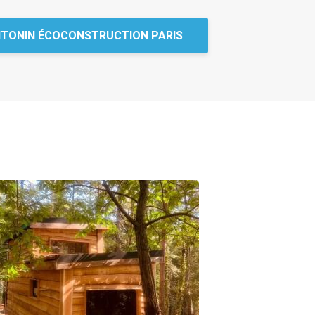
TONIN ÉCOCONSTRUCTION PARIS