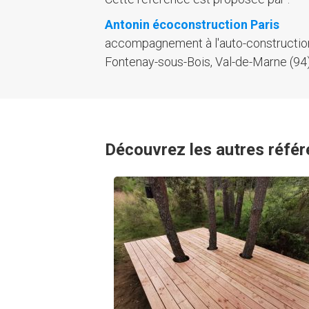
Antonin écoconstruction Paris
accompagnement à l'auto-constructio
Fontenay-sous-Bois, Val-de-Marne (94
Découvrez les autres référ