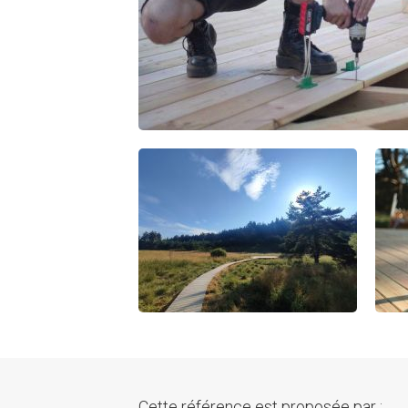
Cette référence est proposée par :