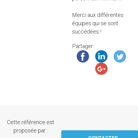
Merci aux différentes
équipes qui se sont
succédées !
Partager :
Cette référence est
proposée par :