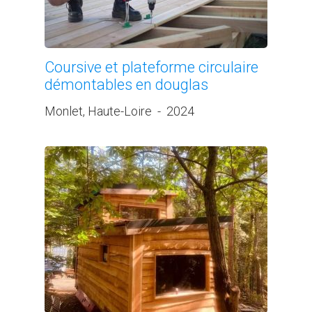
Coursive et plateforme circulaire
démontables en douglas
Monlet, Haute-Loire
-
2024