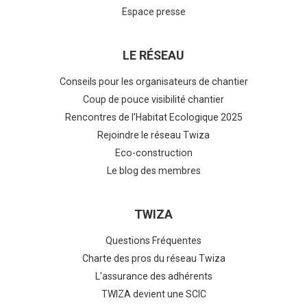
Espace presse
LE RÉSEAU
Conseils pour les organisateurs de chantier
Coup de pouce visibilité chantier
Rencontres de l'Habitat Ecologique 2025
Rejoindre le réseau Twiza
Eco-construction
Le blog des membres
TWIZA
Questions Fréquentes
Charte des pros du réseau Twiza
L'assurance des adhérents
TWIZA devient une SCIC