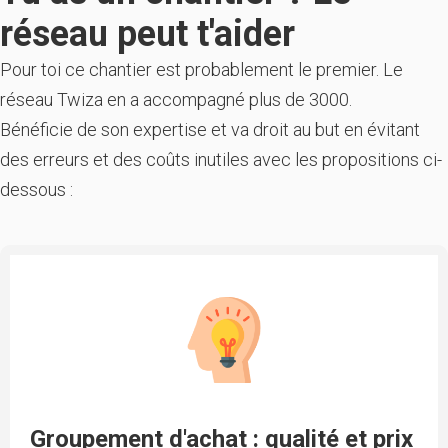
réseau peut t'aider
Pour toi ce chantier est probablement le premier. Le
réseau Twiza en a accompagné plus de 3000.
Bénéficie de son expertise et va droit au but en évitant
des erreurs et des coûts inutiles avec les propositions ci-
dessous :
Groupement d'achat : qualité et prix