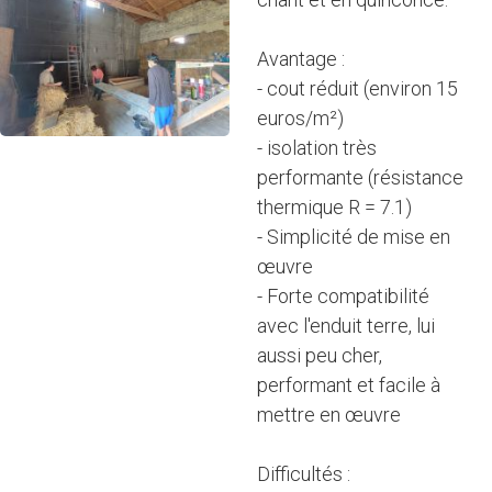
Avantage :
- cout réduit (environ 15
euros/m²)
- isolation très
performante (résistance
thermique R = 7.1)
- Simplicité de mise en
œuvre
- Forte compatibilité
avec l'enduit terre, lui
aussi peu cher,
performant et facile à
mettre en œuvre
Difficultés :