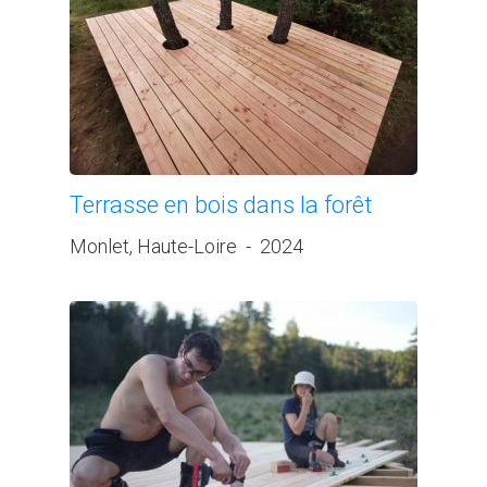
Terrasse en bois dans la forêt
Monlet, Haute-Loire
-
2024