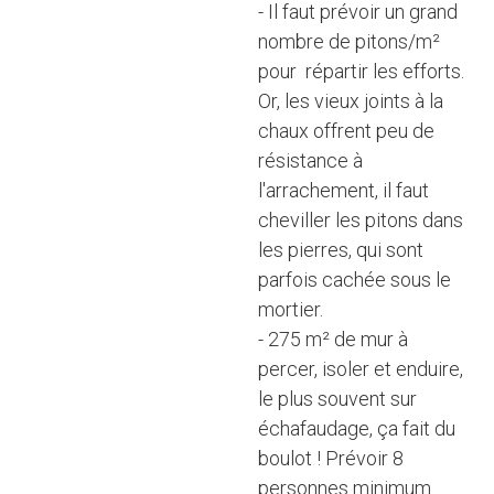
- Il faut prévoir un grand
nombre de pitons/m²
pour répartir les efforts.
Or, les vieux joints à la
chaux offrent peu de
résistance à
l'arrachement, il faut
cheviller les pitons dans
les pierres, qui sont
parfois cachée sous le
mortier.
- 275 m² de mur à
percer, isoler et enduire,
le plus souvent sur
échafaudage, ça fait du
boulot ! Prévoir 8
personnes minimum.