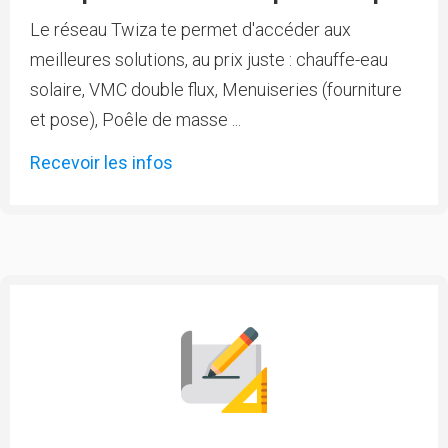
Le réseau Twiza te permet d'accéder aux
meilleures solutions, au prix juste : chauffe-eau
solaire, VMC double flux, Menuiseries (fourniture
et pose), Poêle de masse ...
Recevoir les infos