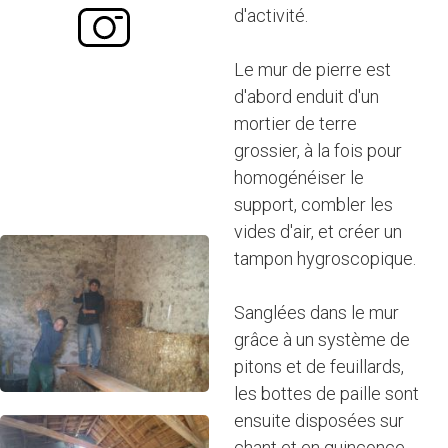
d'activité.
Le mur de pierre est
d'abord enduit d'un
mortier de terre
grossier, à la fois pour
homogénéiser le
support, combler les
vides d'air, et créer un
tampon hygroscopique.
Sanglées dans le mur
grâce à un système de
pitons et de feuillards,
les bottes de paille sont
ensuite disposées sur
chant et en quinconce.