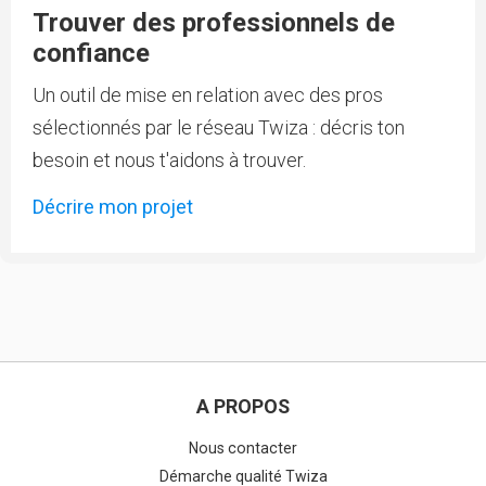
Trouver des professionnels de
confiance
Un outil de mise en relation avec des pros
sélectionnés par le réseau Twiza : décris ton
besoin et nous t'aidons à trouver.
Décrire mon projet
A PROPOS
Nous contacter
Démarche qualité Twiza