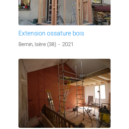
Extension ossature bois
Bernin, Isère (38)
-
2021