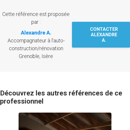
Cette référence est proposée
par :
CONTACTER
Alexandre A.
ALEXANDRE
Accompagnateur à l'auto-
A.
construction/rénovation
Grenoble, Isère
Découvrez les autres références de ce
professionnel