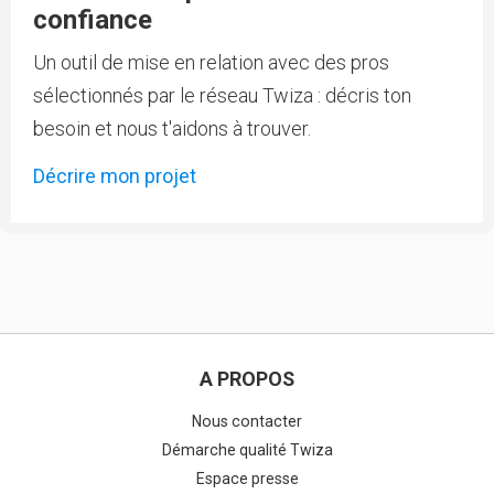
confiance
Un outil de mise en relation avec des pros
sélectionnés par le réseau Twiza : décris ton
besoin et nous t'aidons à trouver.
Décrire mon projet
A PROPOS
Nous contacter
Démarche qualité Twiza
Espace presse