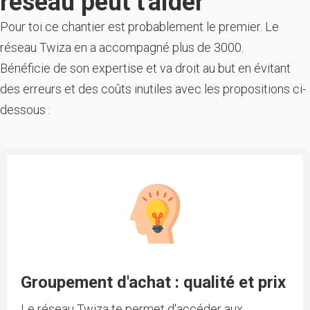
réseau peut t'aider
Pour toi ce chantier est probablement le premier. Le
réseau Twiza en a accompagné plus de 3000.
Bénéficie de son expertise et va droit au but en évitant
des erreurs et des coûts inutiles avec les propositions ci-
dessous :
Groupement d'achat : qualité et prix
Le réseau Twiza te permet d'accéder aux