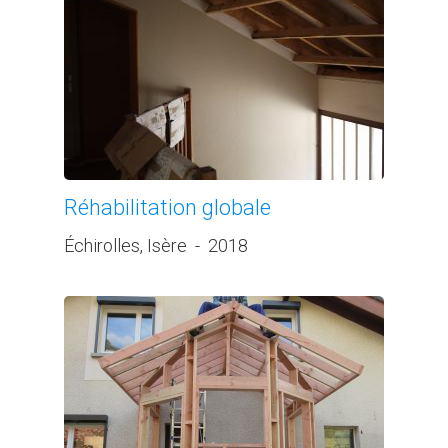
Réhabilitation globale
Échirolles, Isère
-
2018