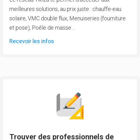
meilleures solutions, au prix juste : chauffe-eau
solaire, VMC double flux, Menuiseries (fourniture
et pose), Poêle de masse ...
Recevoir les infos
Trouver des professionnels de