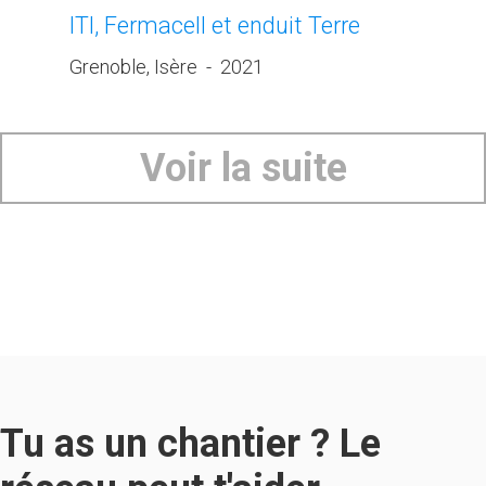
ITI, Fermacell et enduit Terre
Grenoble, Isère
-
2021
Voir la suite
Tu as un chantier ? Le