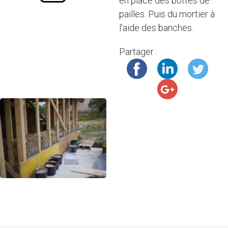
en place des bottes de
pailles. Puis du mortier à
l'aide des banches.
Partager :