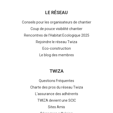
LE RÉSEAU
Conseils pour les organisateurs de chantier
Coup de pouce visibilité chantier
Rencontres de l'Habitat Ecologique 2025
Rejoindre le réseau Twiza
Eco-construction
Le blog des membres
TWIZA
Questions Fréquentes
Charte des pros du réseau Twiza
L'assurance des adhérents
TWIZA devient une SCIC
Sites Amis