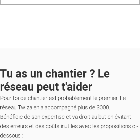
Tu as un chantier ? Le
réseau peut t'aider
Pour toi ce chantier est probablement le premier. Le
réseau Twiza en a accompagné plus de 3000.
Bénéficie de son expertise et va droit au but en évitant
des erreurs et des coûts inutiles avec les propositions ci-
dessous :