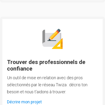
Trouver des professionnels de
confiance
Un outil de mise en relation avec des pros
sélectionnés par le réseau Twiza : décris ton
besoin et nous t'aidons à trouver.
Décrire mon projet