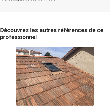
Découvrez les autres références de ce
professionnel