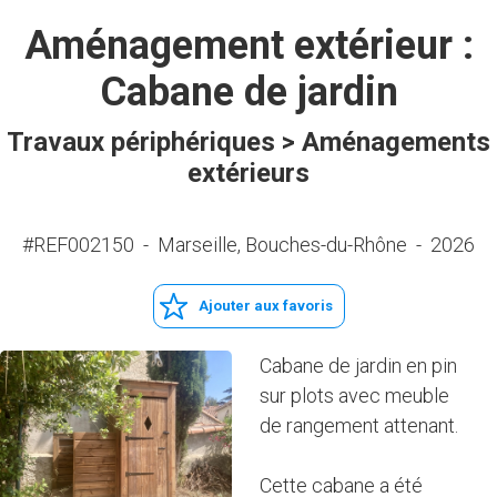
Aménagement extérieur :
Cabane de jardin
Travaux périphériques > Aménagements
extérieurs
#REF002150
-
Marseille, Bouches-du-Rhône
-
2026
Ajouter aux favoris
Cabane de jardin en pin
sur plots avec meuble
de rangement attenant.
Cette cabane a été