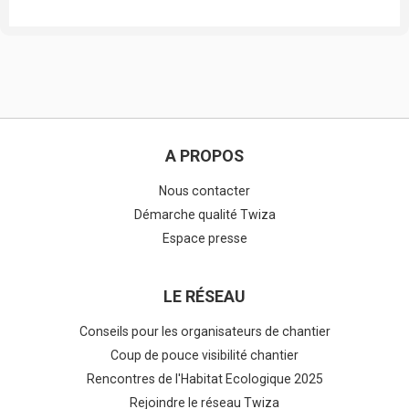
A PROPOS
Nous contacter
Démarche qualité Twiza
Espace presse
LE RÉSEAU
Conseils pour les organisateurs de chantier
Coup de pouce visibilité chantier
Rencontres de l'Habitat Ecologique 2025
Rejoindre le réseau Twiza