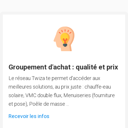
Groupement d'achat : qualité et prix
Le réseau Twiza te permet d'accéder aux
meilleures solutions, au prix juste : chauffe-eau
solaire, VMC double flux, Menuiseries (fourniture
et pose), Poêle de masse ...
Recevoir les infos