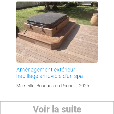
Aménagement extérieur :
habillage amovible d'un spa
Marseille, Bouches-du-Rhône
-
2025
Voir la suite