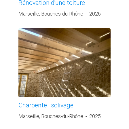
Rénovation d'une toiture
Marseille, Bouches-du-Rhône
-
2026
Charpente : solivage
Marseille, Bouches-du-Rhône
-
2025