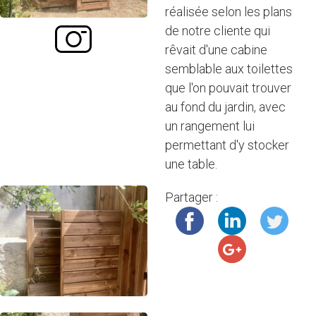
réalisée selon les plans
de notre cliente qui
rêvait d'une cabine
semblable aux toilettes
que l'on pouvait trouver
au fond du jardin, avec
un rangement lui
permettant d'y stocker
une table.
Partager :