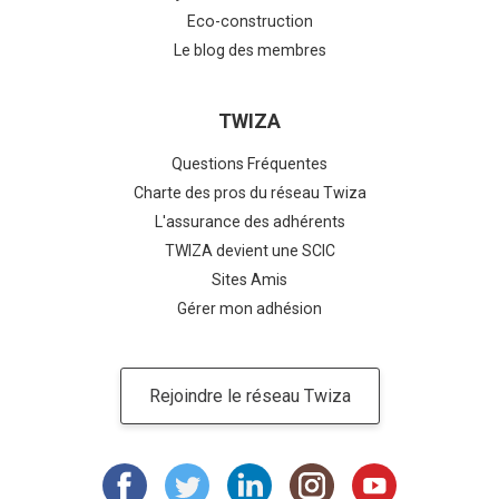
Eco-construction
Le blog des membres
TWIZA
Questions Fréquentes
Charte des pros du réseau Twiza
L'assurance des adhérents
TWIZA devient une SCIC
Sites Amis
Gérer mon adhésion
Rejoindre le réseau Twiza