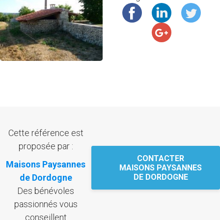
Cette référence est
proposée par :
CONTACTER
Maisons Paysannes
MAISONS PAYSANNES
de Dordogne
DE DORDOGNE
Des bénévoles
passionnés vous
conseillent