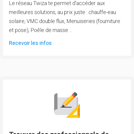
Le réseau Twiza te permet d'accéder aux
meilleures solutions, au prix juste : chauffe-eau
solaire, VMC double flux, Menuiseries (fourniture
et pose), Poêle de masse ...
Recevoir les infos