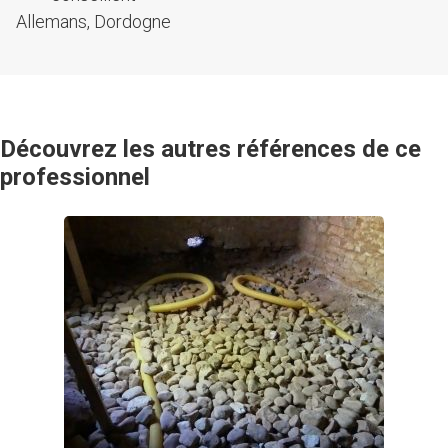
Allemans, Dordogne
Découvrez les autres références de ce
professionnel