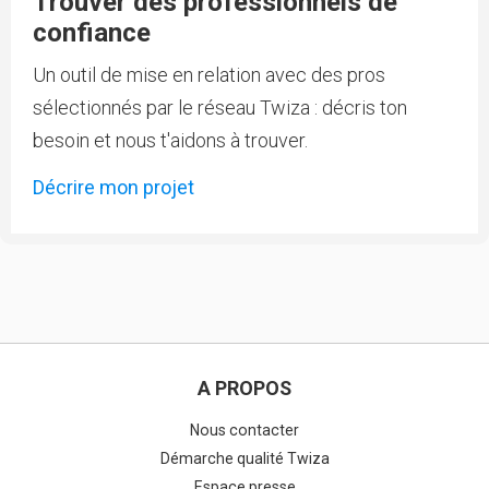
Trouver des professionnels de
confiance
Un outil de mise en relation avec des pros
sélectionnés par le réseau Twiza : décris ton
besoin et nous t'aidons à trouver.
Décrire mon projet
A PROPOS
Nous contacter
Démarche qualité Twiza
Espace presse