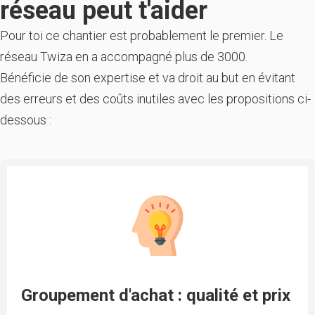
réseau peut t'aider
Pour toi ce chantier est probablement le premier. Le
réseau Twiza en a accompagné plus de 3000.
Bénéficie de son expertise et va droit au but en évitant
des erreurs et des coûts inutiles avec les propositions ci-
dessous :
Groupement d'achat : qualité et prix