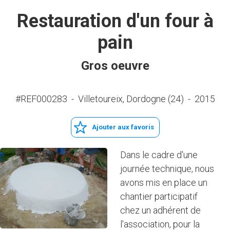
Restauration d'un four à
pain
Gros oeuvre
#REF000283
-
Villetoureix, Dordogne (24)
-
2015
Ajouter aux favoris
Dans le cadre d'une
journée technique, nous
avons mis en place un
chantier participatif
chez un adhérent de
l'association, pour la