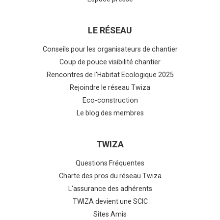
LE RÉSEAU
Conseils pour les organisateurs de chantier
Coup de pouce visibilité chantier
Rencontres de l'Habitat Ecologique 2025
Rejoindre le réseau Twiza
Eco-construction
Le blog des membres
TWIZA
Questions Fréquentes
Charte des pros du réseau Twiza
L'assurance des adhérents
TWIZA devient une SCIC
Sites Amis