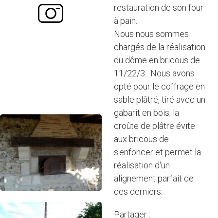
restauration de son four
à pain.
Nous nous sommes
chargés de la réalisation
du dôme en bricous de
11/22/3 . Nous avons
opté pour le coffrage en
sable plâtré, tiré avec un
gabarit en bois; la
croûte de plâtre évite
aux bricous de
s'enfoncer et permet la
réalisation d'un
alignement parfait de
ces derniers.
Partager :