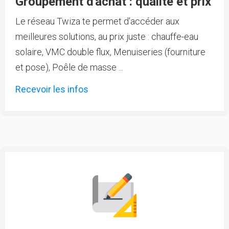
Groupement d'achat : qualité et prix
Le réseau Twiza te permet d'accéder aux
meilleures solutions, au prix juste : chauffe-eau
solaire, VMC double flux, Menuiseries (fourniture
et pose), Poêle de masse ...
Recevoir les infos