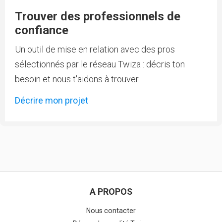
Trouver des professionnels de
confiance
Un outil de mise en relation avec des pros
sélectionnés par le réseau Twiza : décris ton
besoin et nous t'aidons à trouver.
Décrire mon projet
A PROPOS
Nous contacter