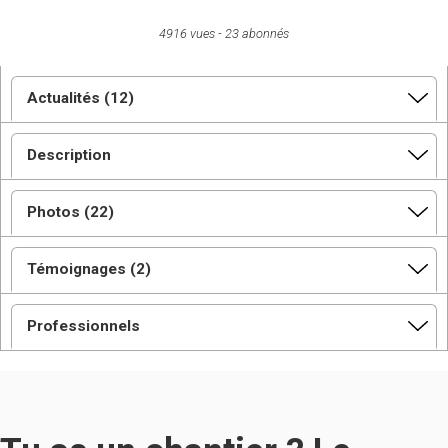
4916 vues
23 abonnés
Actualités (12)
Description
Photos (22)
Témoignages (2)
Professionnels