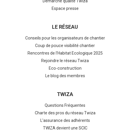
Démarche qualité Twiza
Espace presse
LE RÉSEAU
Conseils pour les organisateurs de chantier
Coup de pouce visibilité chantier
Rencontres de l'Habitat Ecologique 2025
Rejoindre le réseau Twiza
Eco-construction
Le blog des membres
TWIZA
Questions Fréquentes
Charte des pros du réseau Twiza
L'assurance des adhérents
TWIZA devient une SCIC