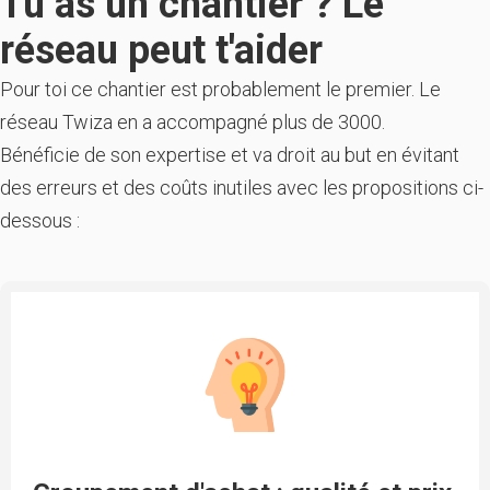
Tu as un chantier ? Le
réseau peut t'aider
Pour toi ce chantier est probablement le premier. Le
réseau Twiza en a accompagné plus de 3000.
Bénéficie de son expertise et va droit au but en évitant
des erreurs et des coûts inutiles avec les propositions ci-
dessous :