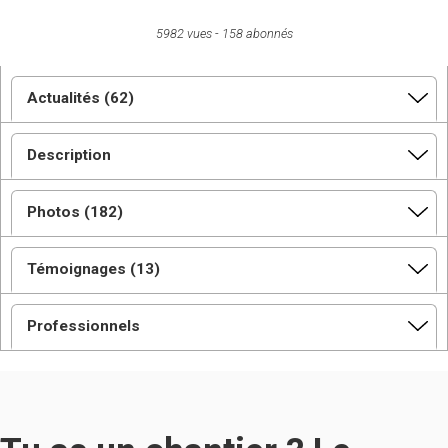
5982 vues
158 abonnés
Actualités (62)
Description
Photos (182)
Témoignages (13)
Professionnels