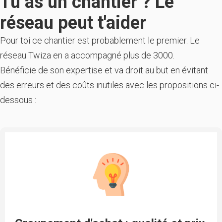
Tu as un chantier ? Le
réseau peut t'aider
Pour toi ce chantier est probablement le premier. Le
réseau Twiza en a accompagné plus de 3000.
Bénéficie de son expertise et va droit au but en évitant
des erreurs et des coûts inutiles avec les propositions ci-
dessous :