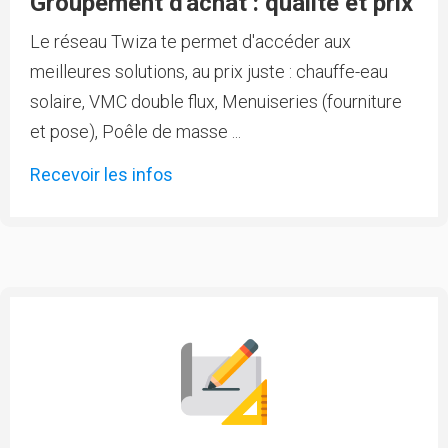
Groupement d'achat : qualité et prix
Le réseau Twiza te permet d'accéder aux
meilleures solutions, au prix juste : chauffe-eau
solaire, VMC double flux, Menuiseries (fourniture
et pose), Poêle de masse ...
Recevoir les infos