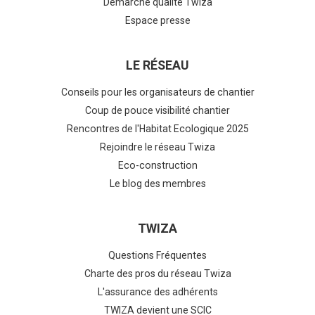
Démarche qualité Twiza
Espace presse
LE RÉSEAU
Conseils pour les organisateurs de chantier
Coup de pouce visibilité chantier
Rencontres de l'Habitat Ecologique 2025
Rejoindre le réseau Twiza
Eco-construction
Le blog des membres
TWIZA
Questions Fréquentes
Charte des pros du réseau Twiza
L'assurance des adhérents
TWIZA devient une SCIC