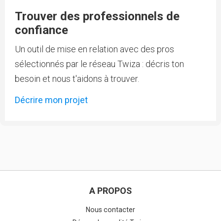
Trouver des professionnels de
confiance
Un outil de mise en relation avec des pros
sélectionnés par le réseau Twiza : décris ton
besoin et nous t'aidons à trouver.
Décrire mon projet
A PROPOS
Nous contacter