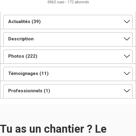
9963 vues
172 abonnés
Actualités (39)
Description
Photos (222)
Témoignages (11)
Professionnels (1)
Tu as un chantier ? Le