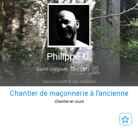
Philippe C.
Saint-Grégoire, Tarn (81)
Voir son profil et ses chantiers
Chantier de maçonnerie à l'ancienne
Chantier en cours