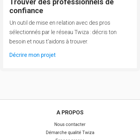
Trouver des professionnels de
confiance
Un outil de mise en relation avec des pros
sélectionnés par le réseau Twiza : décris ton
besoin et nous t'aidons à trouver.
Décrire mon projet
A PROPOS
Nous contacter
Démarche qualité Twiza