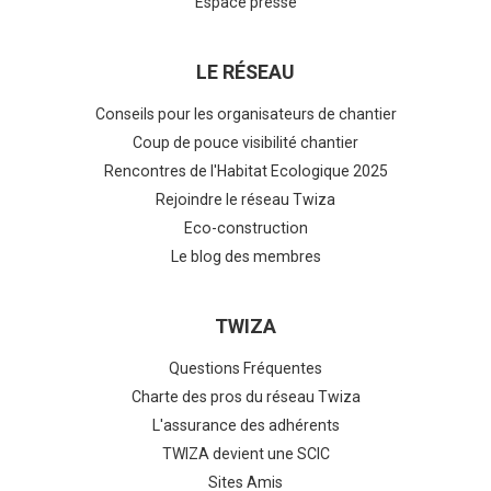
Espace presse
LE RÉSEAU
Conseils pour les organisateurs de chantier
Coup de pouce visibilité chantier
Rencontres de l'Habitat Ecologique 2025
Rejoindre le réseau Twiza
Eco-construction
Le blog des membres
TWIZA
Questions Fréquentes
Charte des pros du réseau Twiza
L'assurance des adhérents
TWIZA devient une SCIC
Sites Amis