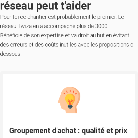
réseau peut t'aider
Pour toi ce chantier est probablement le premier. Le
réseau Twiza en a accompagné plus de 3000.
Bénéficie de son expertise et va droit au but en évitant
des erreurs et des coûts inutiles avec les propositions ci-
dessous :
Groupement d'achat : qualité et prix