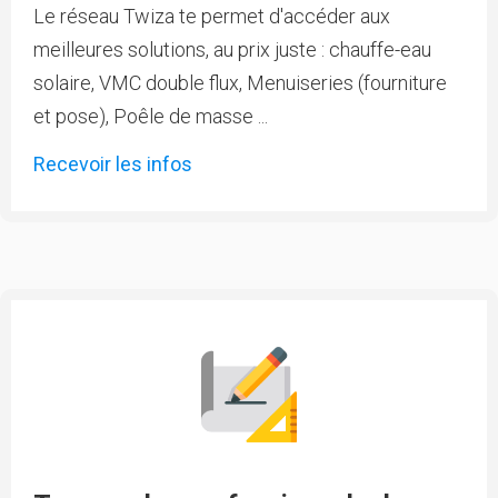
Le réseau Twiza te permet d'accéder aux
meilleures solutions, au prix juste : chauffe-eau
solaire, VMC double flux, Menuiseries (fourniture
et pose), Poêle de masse ...
Recevoir les infos