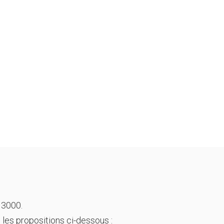
 3000.
 les propositions ci-dessous :