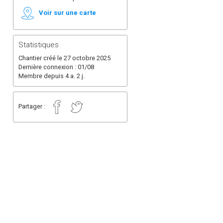
Voir sur une carte
Statistiques
Chantier créé le 27 octobre 2025
Dernière connexion : 01/08
Membre depuis 4 a. 2 j.
Partager :