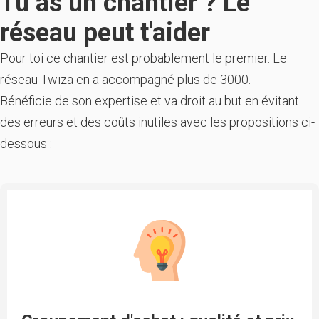
Tu as un chantier ? Le
réseau peut t'aider
Pour toi ce chantier est probablement le premier. Le
réseau Twiza en a accompagné plus de 3000.
Bénéficie de son expertise et va droit au but en évitant
des erreurs et des coûts inutiles avec les propositions ci-
dessous :