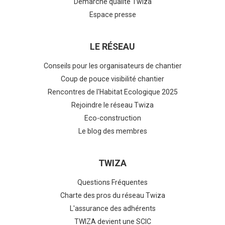
Démarche qualité Twiza
Espace presse
LE RÉSEAU
Conseils pour les organisateurs de chantier
Coup de pouce visibilité chantier
Rencontres de l'Habitat Ecologique 2025
Rejoindre le réseau Twiza
Eco-construction
Le blog des membres
TWIZA
Questions Fréquentes
Charte des pros du réseau Twiza
L'assurance des adhérents
TWIZA devient une SCIC