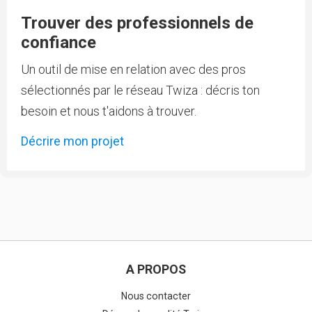
Trouver des professionnels de
confiance
Un outil de mise en relation avec des pros
sélectionnés par le réseau Twiza : décris ton
besoin et nous t'aidons à trouver.
Décrire mon projet
A PROPOS
Nous contacter