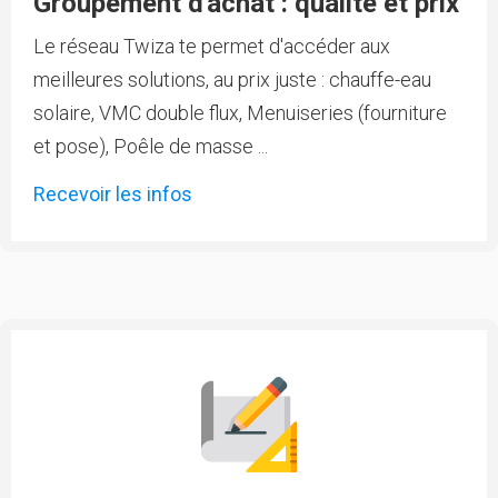
Groupement d'achat : qualité et prix
Le réseau Twiza te permet d'accéder aux
meilleures solutions, au prix juste : chauffe-eau
solaire, VMC double flux, Menuiseries (fourniture
et pose), Poêle de masse ...
Recevoir les infos