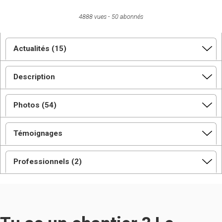
4888 vues
50 abonnés
Actualités (15)
Description
Photos (54)
Témoignages
Professionnels (2)