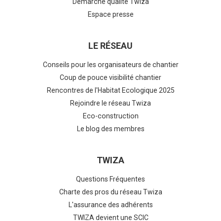
Démarche qualité Twiza
Espace presse
LE RÉSEAU
Conseils pour les organisateurs de chantier
Coup de pouce visibilité chantier
Rencontres de l'Habitat Ecologique 2025
Rejoindre le réseau Twiza
Eco-construction
Le blog des membres
TWIZA
Questions Fréquentes
Charte des pros du réseau Twiza
L'assurance des adhérents
TWIZA devient une SCIC