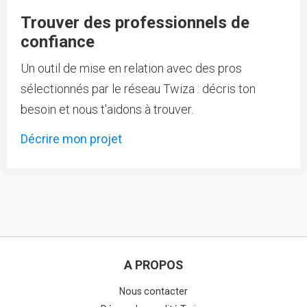
Trouver des professionnels de
confiance
Un outil de mise en relation avec des pros
sélectionnés par le réseau Twiza : décris ton
besoin et nous t'aidons à trouver.
Décrire mon projet
A PROPOS
Nous contacter