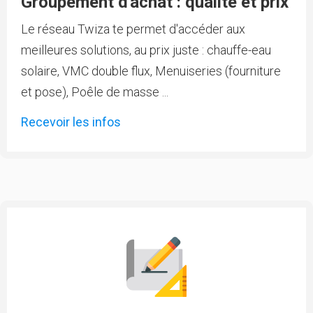
Groupement d'achat : qualité et prix
Le réseau Twiza te permet d'accéder aux
meilleures solutions, au prix juste : chauffe-eau
solaire, VMC double flux, Menuiseries (fourniture
et pose), Poêle de masse ...
Recevoir les infos