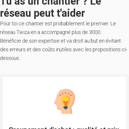
Tu as un chantier ? Le
réseau peut t'aider
Pour toi ce chantier est probablement le premier. Le
réseau Twiza en a accompagné plus de 3000.
Bénéficie de son expertise et va droit au but en évitant
des erreurs et des coûts inutiles avec les propositions ci-
dessous :