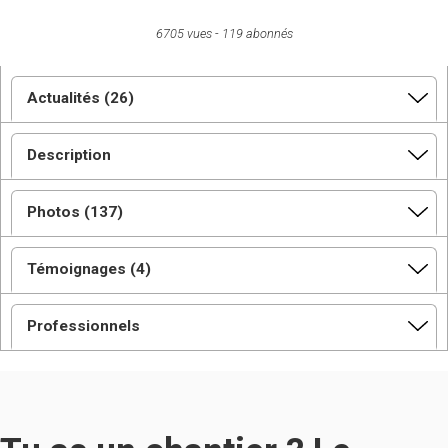
6705 vues
119 abonnés
Actualités (26)
Description
Photos (137)
Témoignages (4)
Professionnels