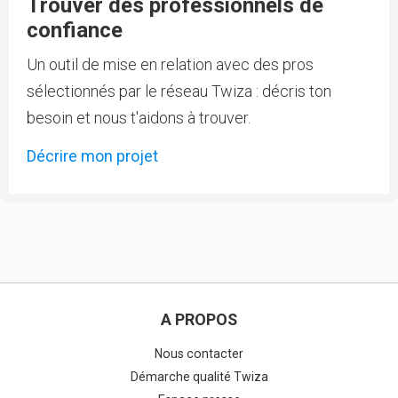
Trouver des professionnels de
confiance
Un outil de mise en relation avec des pros
sélectionnés par le réseau Twiza : décris ton
besoin et nous t'aidons à trouver.
Décrire mon projet
A PROPOS
Nous contacter
Démarche qualité Twiza