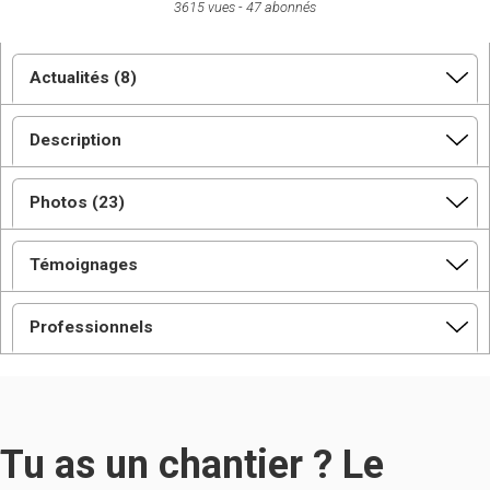
3615 vues
47 abonnés
Actualités (8)
Description
Photos (23)
Témoignages
Professionnels
Tu as un chantier ? Le