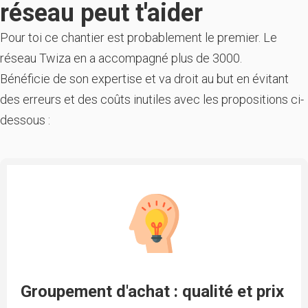
réseau peut t'aider
Pour toi ce chantier est probablement le premier. Le
réseau Twiza en a accompagné plus de 3000.
Bénéficie de son expertise et va droit au but en évitant
des erreurs et des coûts inutiles avec les propositions ci-
dessous :
Groupement d'achat : qualité et prix