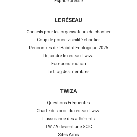
Espace presse
LE RÉSEAU
Conseils pour les organisateurs de chantier
Coup de pouce visibilité chantier
Rencontres de l'Habitat Ecologique 2025
Rejoindre le réseau Twiza
Eco-construction
Le blog des membres
TWIZA
Questions Fréquentes
Charte des pros du réseau Twiza
L'assurance des adhérents
TWIZA devient une SCIC
Sites Amis