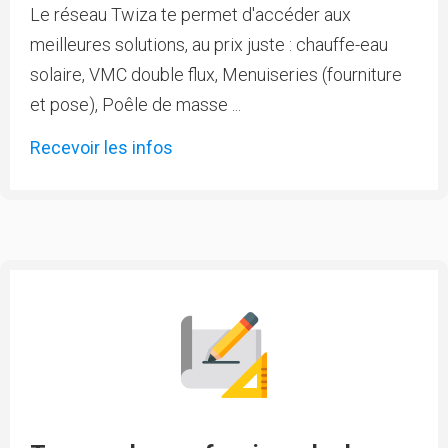
Le réseau Twiza te permet d'accéder aux
meilleures solutions, au prix juste : chauffe-eau
solaire, VMC double flux, Menuiseries (fourniture
et pose), Poêle de masse ...
Recevoir les infos