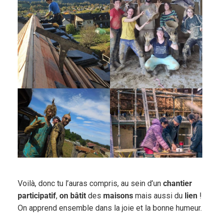
Voilà, donc tu l’auras compris, au sein d’un
chantier
participatif
,
on bâtit
des
maisons
mais aussi du
lien
!
On apprend ensemble dans la joie et la bonne humeur.