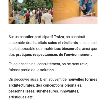
Sur un
chantier participatif Twiza
, on construit
ensemble des
habitats sains
et
résilients
, en utilisant
le plus possible des
matériaux biosourcés
, ainsi que
des
pratiques respectueuses de l’environnement
.
En agissant ainsi concrètement, on se sent
utile
,
faisant partie de la
solution
.
On découvre aussi bien souvent de
nouvelles formes
architecturales
, des
conceptions originales
,
personnalisées
,
sur-mesures
,
innovantes
,
artistiques
etc…