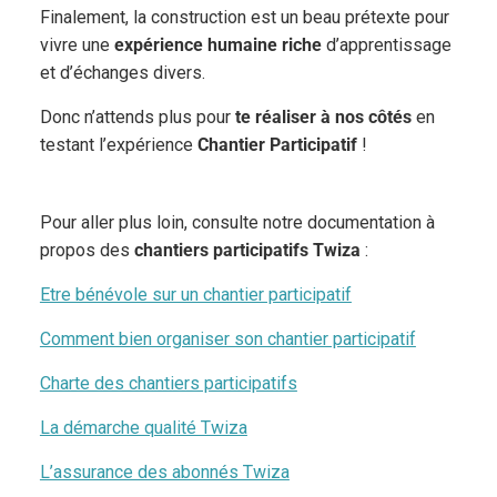
Finalement, la construction est un beau prétexte pour
vivre une
expérience humaine riche
d’apprentissage
et d’échanges divers.
Donc n’attends plus pour
te réaliser
à nos côtés
en
testant l’expérience
Chantier Participatif
!
Pour aller plus loin, consulte notre documentation à
propos des
chantiers participatifs Twiza
:
Etre bénévole sur un chantier participatif
Comment bien organiser son chantier participatif
Charte des chantiers participatifs
La démarche qualité Twiza
L’assurance des abonnés Twiza