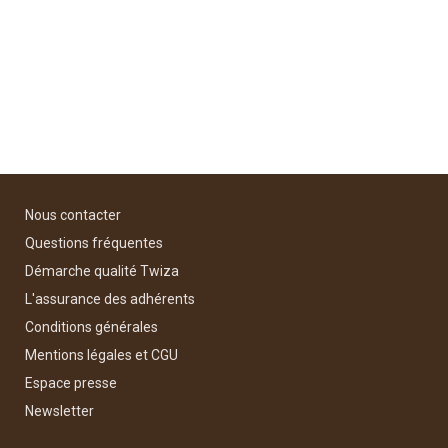
Nous contacter
Questions fréquentes
Démarche qualité Twiza
L'assurance des adhérents
Conditions générales
Mentions légales et CGU
Espace presse
Newsletter