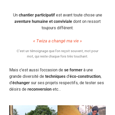
Un
chantier participatif
est avant toute chose une
aventure humaine et conviviale
dont on ressort
toujours différent.
« Twiza a changé ma vie »
C’est un témoignage que l’on reçoit souvent, mot pour
mot, qui reste chaque fois très touchant.
Mais c’est aussi l’occasion de
se former
à une
grande diversité de
techniques
d’
éco-construction
,
d’
échanger
sur ses
projets respectifs, de tester ses
désirs de
reconversion
etc…