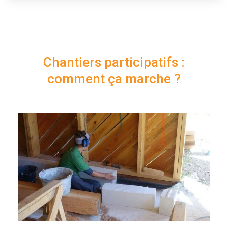
Chantiers participatifs :
comment ça marche ?