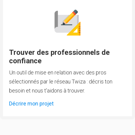
Trouver des professionnels de
confiance
Un outil de mise en relation avec des pros
sélectionnés par le réseau Twiza : décris ton
besoin et nous t'aidons à trouver.
Décrire mon projet