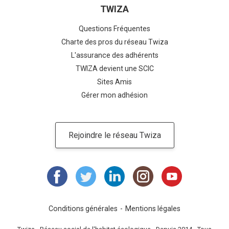
TWIZA
Questions Fréquentes
Charte des pros du réseau Twiza
L'assurance des adhérents
TWIZA devient une SCIC
Sites Amis
Gérer mon adhésion
Rejoindre le réseau Twiza
Conditions générales
Mentions légales