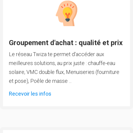
Groupement d'achat : qualité et prix
Le réseau Twiza te permet d'accéder aux
meilleures solutions, au prix juste : chauffe-eau
solaire, VMC double flux, Menuiseries (fourniture
et pose), Poêle de masse ...
Recevoir les infos