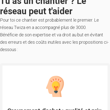
Tu as un chantier ? Le
réseau peut t'aider
Pour toi ce chantier est probablement le premier. Le
réseau Twiza en a accompagné plus de 3000.
Bénéficie de son expertise et va droit au but en évitant
des erreurs et des coûts inutiles avec les propositions ci-
dessous :