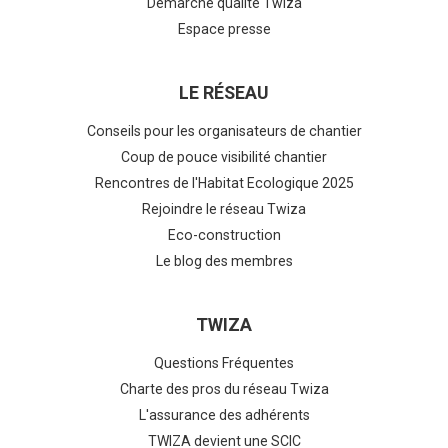
Démarche qualité Twiza
Espace presse
LE RÉSEAU
Conseils pour les organisateurs de chantier
Coup de pouce visibilité chantier
Rencontres de l'Habitat Ecologique 2025
Rejoindre le réseau Twiza
Eco-construction
Le blog des membres
TWIZA
Questions Fréquentes
Charte des pros du réseau Twiza
L'assurance des adhérents
TWIZA devient une SCIC