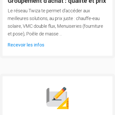
Groupement d'achat : qualité et prix
Le réseau Twiza te permet d'accéder aux
meilleures solutions, au prix juste : chauffe-eau
solaire, VMC double flux, Menuiseries (fourniture
et pose), Poêle de masse ...
Recevoir les infos