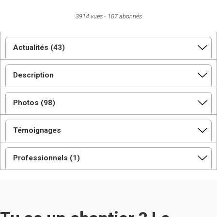
3914 vues
107 abonnés
Actualités (43)
Description
Photos (98)
Témoignages
Professionnels (1)