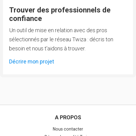
Trouver des professionnels de
confiance
Un outil de mise en relation avec des pros
sélectionnés par le réseau Twiza : décris ton
besoin et nous t'aidons à trouver.
Décrire mon projet
A PROPOS
Nous contacter