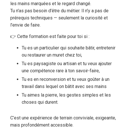
les mains marquées et le regard changé.
Tu n’as pas besoin d’être du métier. Il n’y a pas de
prérequis techniques — seulement la curiosité et
l’envie de faire.
👉 Cette formation est faite pour toi si :
Tu es un particulier qui souhaite bâtir, entretenir
ou restaurer un muret chez toi,
Tu es paysagiste ou artisan et tu veux ajouter
une compétence rare à ton savoir-faire,
Tu es en reconversion et tu veux goûter à un
travail dans lequel on bâtit avec ses mains
Tu aimes la pierre, les gestes simples et les
choses qui durent.
C’est une expérience de terrain conviviale, exigeante,
mais profondément accessible.