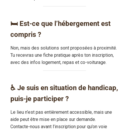
🛏️ Est-ce que l’hébergement est
compris ?
Non, mais des solutions sont proposées à proximité.
Tu recevras une fiche pratique après ton inscription,
avec des infos logement, repas et co-voiturage.
♿ Je suis en situation de handicap,
puis-je participer ?
Le lieu n’est pas entièrement accessible, mais une
aide peut être mise en place sur demande.
Contacte-nous avant l’inscription pour qu’on voie