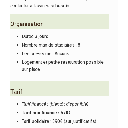
contacter à l’avance si besoin.
Organisation
Durée 3 jours
Nombre max de stagiaires : 8
Les pré-requis : Aucuns
Logement et petite restauration possible
sur place
Tarif
Tarif financé : (bientôt disponible)
Tarif non financé : 570€
Tarif solidaire : 390€ (sur justificatifs)