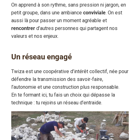
On apprend à son rythme, sans pression ni jargon, en
petit groupe, dans une ambiance
conviviale
. On est
aussi là pour passer un moment agréable et
rencontrer
d’autres personnes qui partagent nos
valeurs et nos enjeux.
Un réseau engagé
Twiza est une coopérative d’intérêt collectif, née pour
défendre la transmission des savoir-faire,
l’autonomie et une construction plus responsable.
En te formant ici, tu fais un choix qui dépasse la
technique : tu rejoins un réseau d’entraide.