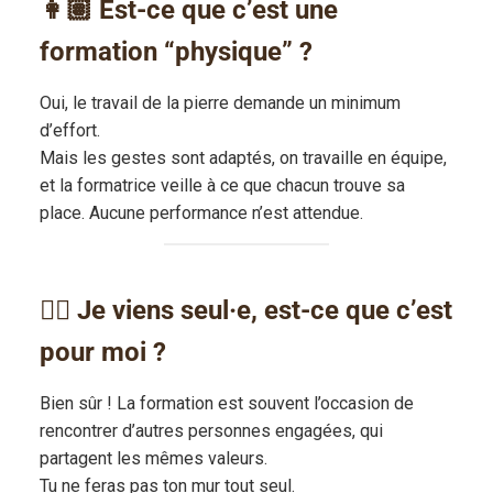
👩🏽 Est-ce que c’est une
formation “physique” ?
Oui, le travail de la pierre demande un minimum
d’effort.
Mais les gestes sont adaptés, on travaille en équipe,
et la formatrice veille à ce que chacun trouve sa
place. Aucune performance n’est attendue.
🧍‍♂️ Je viens seul·e, est-ce que c’est
pour moi ?
Bien sûr ! La formation est souvent l’occasion de
rencontrer d’autres personnes engagées, qui
partagent les mêmes valeurs.
Tu ne feras pas ton mur tout seul.