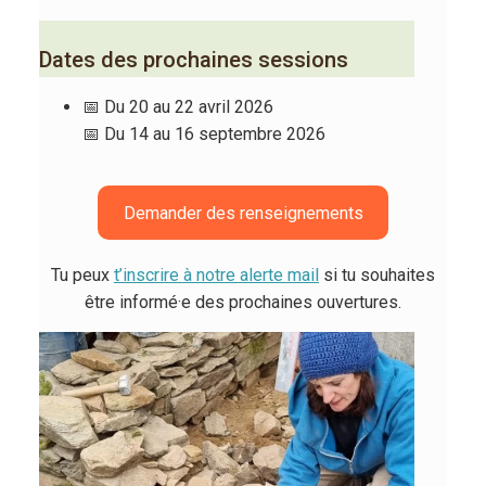
Dates des prochaines sessions
📅 Du 20 au 22 avril 2026
📅 Du 14 au 16 septembre 2026
Demander des renseignements
Tu peux
t’inscrire à notre alerte mail
si tu souhaites
être informé·e des prochaines ouvertures.