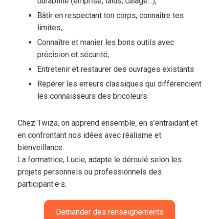
durabilité (emprise, talus, calage…),
Bâtir en respectant ton corps, connaître tes
limites,
Connaître et manier les bons outils avec
précision et sécurité,
Entretenir et restaurer des ouvrages existants
Repérer les erreurs classiques qui différencient
les connaisseurs des bricoleurs.
Chez Twiza, on apprend ensemble, en s’entraidant et
en confrontant nos idées avec réalisme et
bienveillance.
La formatrice, Lucie, adapte le déroulé selon les
projets personnels ou professionnels des
participant·e·s.
Demander des renseignements