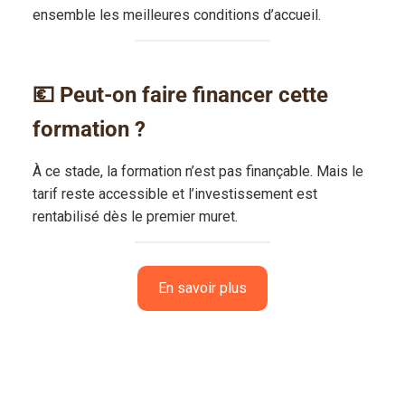
ensemble les meilleures conditions d’accueil.
💶 Peut-on faire financer cette
formation ?
À ce stade, la formation n’est pas finançable. Mais le
tarif reste accessible et l’investissement est
rentabilisé dès le premier muret.
En savoir plus