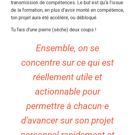
transmission de compétences. Le but est qu’à l’issue
de la formation, en plus d’avoir monté en compétence,
ton projet aura été accéléré, ou débloqué.
Tu fais d’une pierre (sèche) deux coups !
Ensemble, on se
concentre sur ce qui est
réellement utile et
actionnable pour
permettre à chacun·e
d’avancer sur son projet
personnel rapidement et