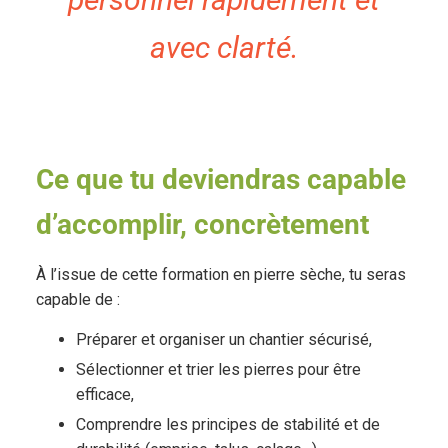
avec clarté.
Ce que tu deviendras capable
d’accomplir, concrètement
À l’issue de cette formation en pierre sèche, tu seras
capable de :
Préparer et organiser un chantier sécurisé,
Sélectionner et trier les pierres pour être
efficace,
Comprendre les principes de stabilité et de