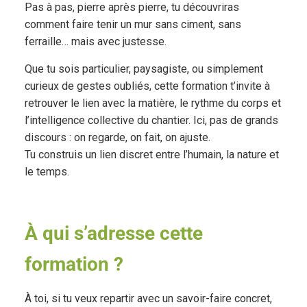
Pas à pas, pierre après pierre, tu découvriras
comment faire tenir un mur sans ciment, sans
ferraille… mais avec justesse.
Que tu sois particulier, paysagiste, ou simplement
curieux de gestes oubliés, cette formation t’invite à
retrouver le lien avec la matière, le rythme du corps et
l’intelligence collective du chantier. Ici, pas de grands
discours : on regarde, on fait, on ajuste.
Tu construis un lien discret entre l’humain, la nature et
le temps.
À qui s’adresse cette
formation ?
À toi, si tu veux repartir avec un savoir-faire concret,