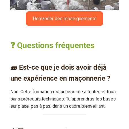
Demander des renseignements
❓ Questions fréquentes
🧱 Est-ce que je dois avoir déjà
une expérience en maçonnerie ?
Non. Cette formation est accessible à toutes et tous,
sans prérequis techniques. Tu apprendras les bases
sur place, pas à pas, dans un cadre bienveillant.