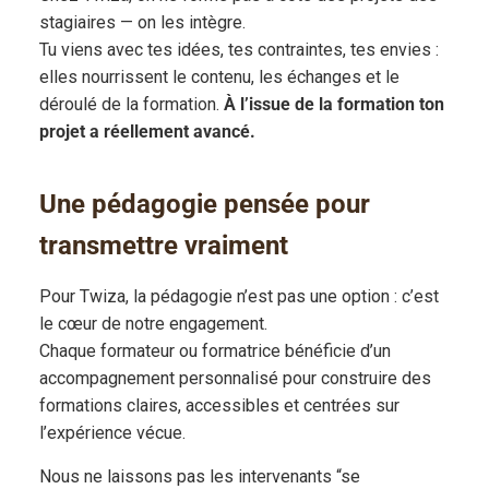
stagiaires — on les intègre.
Tu viens avec tes idées, tes contraintes, tes envies :
elles nourrissent le contenu, les échanges et le
déroulé de la formation.
À l’issue de la formation ton
projet a réellement avancé.
Une pédagogie pensée pour
transmettre vraiment
Pour Twiza, la pédagogie n’est pas une option : c’est
le cœur de notre engagement.
Chaque formateur ou formatrice bénéficie d’un
accompagnement personnalisé pour construire des
formations claires, accessibles et centrées sur
l’expérience vécue.
Nous ne laissons pas les intervenants “se