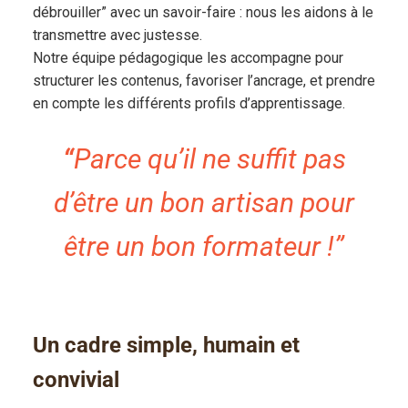
débrouiller” avec un savoir-faire : nous les aidons à le
transmettre avec justesse.
Notre équipe pédagogique les accompagne pour
structurer les contenus, favoriser l’ancrage, et prendre
en compte les différents profils d’apprentissage.
“
Parce qu’il ne suffit pas
d’être un bon artisan pour
être un bon formateur !”
Un cadre simple, humain et
convivial