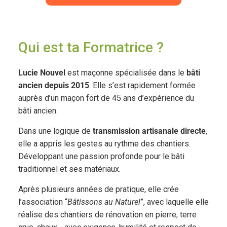
Qui est ta Formatrice ?
Lucie Nouvel
est maçonne spécialisée dans le
bâti
ancien depuis 2015
. Elle s’est rapidement formée
auprès d’un maçon fort de 45 ans d’expérience du
bâti ancien.
Dans une logique de
transmission artisanale directe
,
elle a appris les gestes au rythme des chantiers.
Développant une passion profonde pour le bâti
traditionnel et ses matériaux.
Après plusieurs années de pratique, elle crée
l’association “
Bâtissons au Naturel
”, avec laquelle elle
réalise des chantiers de rénovation en pierre, terre