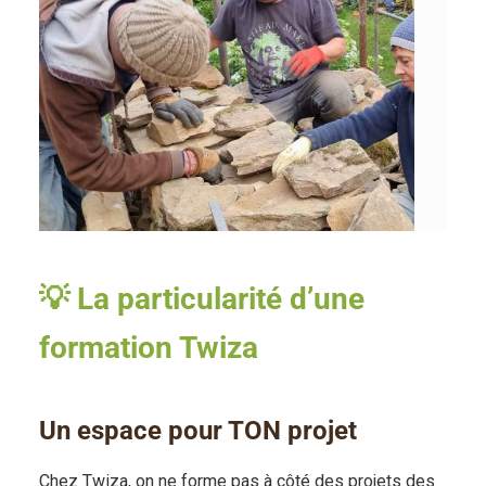
💡 La particularité d’une
formation Twiza
Un espace pour TON projet
Chez Twiza, on ne forme pas à côté des projets des