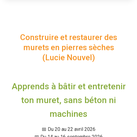
Construire et restaurer des
murets en pierres sèches
(Lucie Nouvel)
Apprends à bâtir et entretenir
ton muret, sans béton ni
machines
📅 Du 20 au 22 avril 2026
📅 Du 14 au 16 septembre 2026