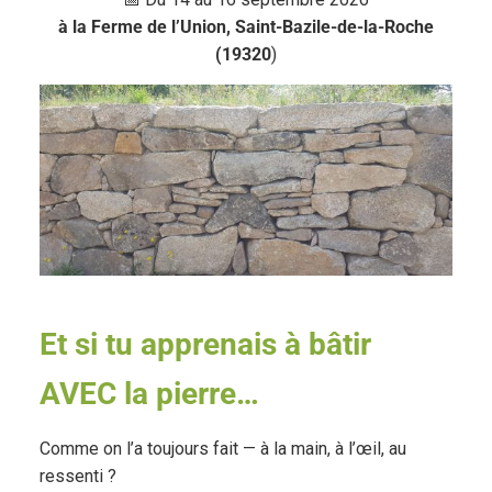
à la Ferme de l’Union, Saint-Bazile-de-la-Roche
(19320
)
Et si tu apprenais à bâtir
AVEC la pierre…
Comme on l’a toujours fait — à la main, à l’œil, au
ressenti ?