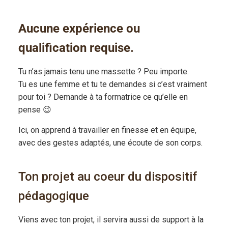
Aucune expérience ou
qualification requise.
Tu n’as jamais tenu une massette ? Peu importe.
Tu es une femme et tu te demandes si c’est vraiment
pour toi ? Demande à ta formatrice ce qu’elle en
pense 😉
Ici, on apprend à travailler en finesse et en équipe,
avec des gestes adaptés, une écoute de son corps.
Ton projet au coeur du dispositif
pédagogique
Viens avec ton projet, il servira aussi de support à la