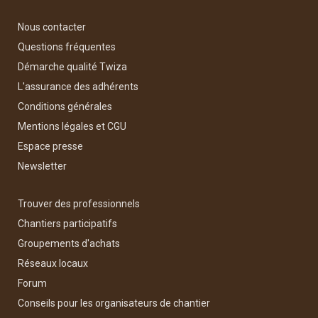
Nous contacter
Questions fréquentes
Démarche qualité Twiza
L'assurance des adhérents
Conditions générales
Mentions légales et CGU
Espace presse
Newsletter
Trouver des professionnels
Chantiers participatifs
Groupements d'achats
Réseaux locaux
Forum
Conseils pour les organisateurs de chantier