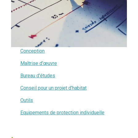
Conception
Maîtrise d’œuvre
Bureau d’études
Conseil pour un projet d’habitat
Outils
Equipements de protection individuelle