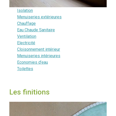
Isolation
Menuiseries extérieures
Chauffage
Eau Chaude Sanitaire
Ventilation
Electricité
Cloisonnement intérieur
Menuiseries intérieures
Economies d’eau
Toilettes
Les finitions