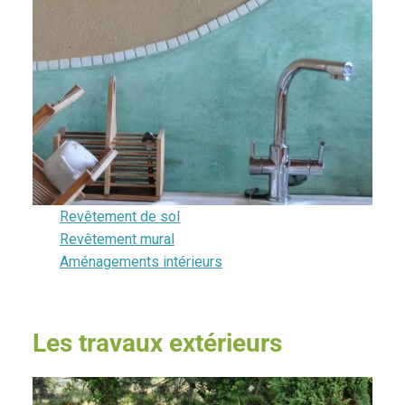
Revêtement de sol
Revêtement mural
Aménagements intérieurs
Les travaux extérieurs