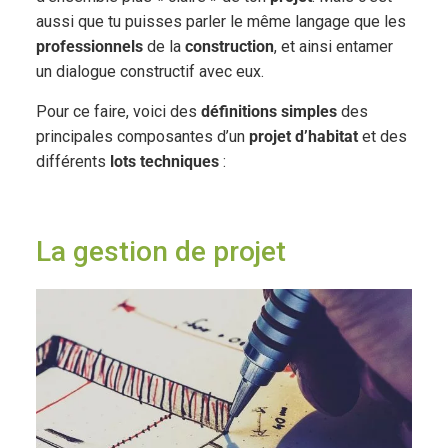
aussi que tu puisses parler le même langage que les
professionnels
de la
construction
, et ainsi entamer
un dialogue constructif avec eux.
Pour ce faire, voici des
définitions simples
des
principales composantes d’un
projet d’habitat
et des
différents
lots techniques
:
La gestion de projet