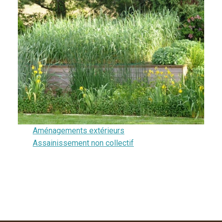
Aménagements extérieurs
Assainissement non collectif