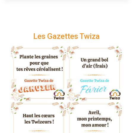
Les Gazettes Twiza