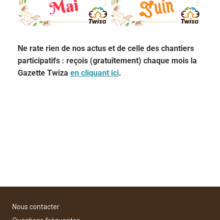
Ne rate rien de nos actus et de celle des chantiers
participatifs : reçois (gratuitement) chaque mois la
Gazette Twiza
en cliquant ici
.
Nous contacter