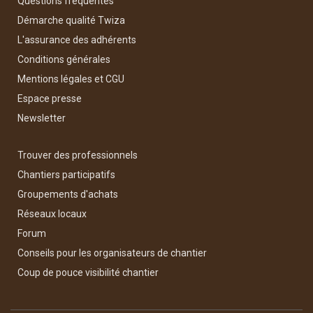
Questions fréquentes
Démarche qualité Twiza
L'assurance des adhérents
Conditions générales
Mentions légales et CGU
Espace presse
Newsletter
Trouver des professionnels
Chantiers participatifs
Groupements d'achats
Réseaux locaux
Forum
Conseils pour les organisateurs de chantier
Coup de pouce visibilité chantier