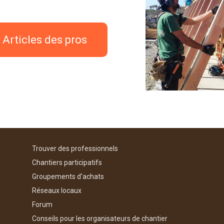
Articles des pros
Trouver des professionnels
Chantiers participatifs
Groupements d'achats
Réseaux locaux
Forum
Conseils pour les organisateurs de chantier