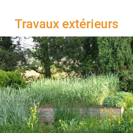
Travaux extérieurs