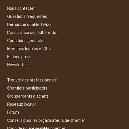
Nous contacter
Questions fréquentes
Démarche qualité Twiza
L'assurance des adhérents
Conditions générales
Mentions légales et CGU
Espace presse
Newsletter
Trouver des professionnels
Chantiers participatifs
Groupements d'achats
Réseaux locaux
Forum
Conseils pour les organisateurs de chantier
Coup de pouce visibilité chantier