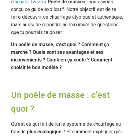
d’achats Twiza
«
Poêle de masse
« , nous avons
conçu ce guide explicatif. Notre objectif est de te
faire découvrir ce chauffage atypique et authentique,
mais aussi de répondre au maximum de questions
que tu pourrais te poser :
Un poêle de masse, c’est quoi ? Comment ça
marche ? Quels sont ses avantages et ses
inconvénients ? Combien ça coûte ? Comment
choisir le bon modèle ?
Un poêle de masse : c’est
quoi ?
Qu’est ce qui fait de lui le système de chauffage au
bois le
plus écologique
? Et comment expliquer qu’il