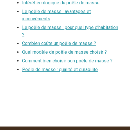
Intérêt écologique du poêle de masse
Le poêle de masse : avantages et
inconvénients
Le poêle de masse : pour quel type d’habitation
?
Combien coûte un poêle de masse ?
Quel modèle de poêle de masse choisir ?
Comment bien choisir son poêle de masse ?
Poêle de masse : qualité et durabilité