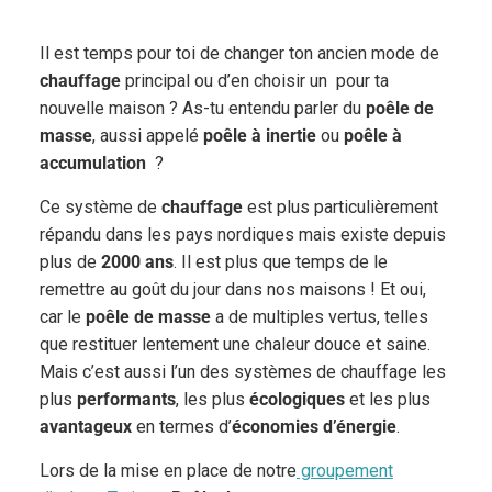
Il est temps pour toi de changer ton ancien mode de
chauffage
principal ou d’en choisir un pour ta
nouvelle maison ? As-tu entendu parler du
poêle de
masse
, aussi appelé
poêle à inertie
ou
poêle à
accumulation
?
Ce système de
chauffage
est plus particulièrement
répandu dans les pays nordiques mais existe depuis
plus de
2000 ans
. Il est plus que temps de le
remettre
au goût du jour dans nos maisons ! Et oui,
car le
poêle de masse
a de multiples vertus, telles
que restituer lentement une chaleur douce et saine.
Mais c’est aussi l’un des systèmes de chauffage les
plus
performants
, les plus
écologiques
et les plus
avantageux
en termes d’
économies d’énergie
.
Lors de la mise en place de notre
groupement