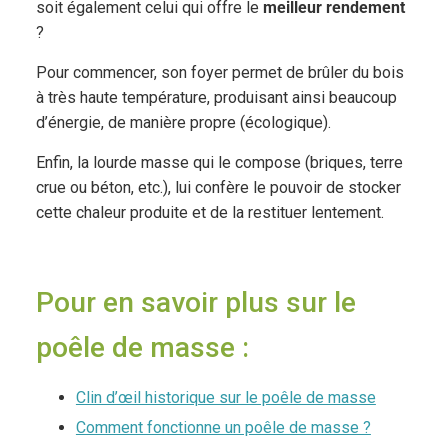
soit également celui qui offre le
meilleur rendement
?
Pour commencer, son foyer permet de brûler du bois
à très haute température, produisant ainsi beaucoup
d’énergie, de manière propre (écologique).
Enfin, la lourde masse qui le compose (briques, terre
crue ou béton, etc.), lui confère le pouvoir de stocker
cette chaleur produite et de la restituer lentement.
Pour en savoir plus sur le
poêle de masse :
Clin d’œil historique sur le poêle de masse
Comment fonctionne un poêle de masse ?