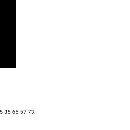
5 35 65 57 73.