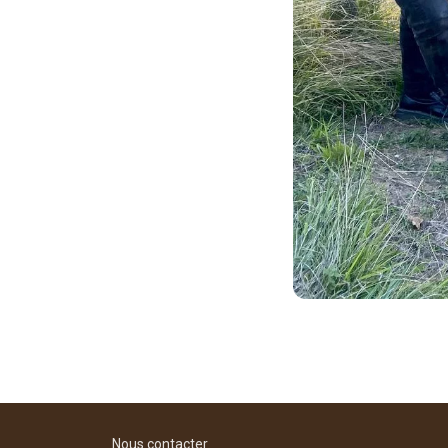
Nous contacter