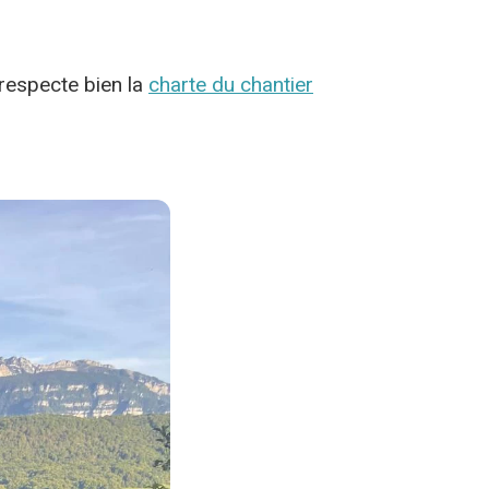
 respecte bien la
charte du chantier