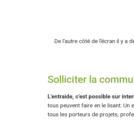
De l’autre côté de l’écran il y a 
Solliciter la comm
L’entraide, c’est possible sur inter
tous peuvent faire en le lisant. U
tous les porteurs de projets, prof