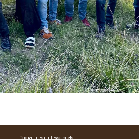
Trouver des professionnels