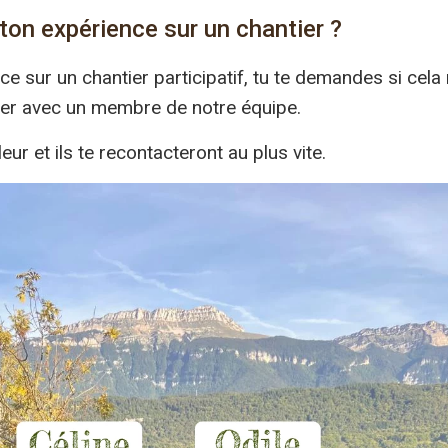
ton expérience sur un chantier ?
e sur un chantier participatif, tu te demandes si cela
ter avec un membre de notre équipe.
eur et ils te recontacteront au plus vite.