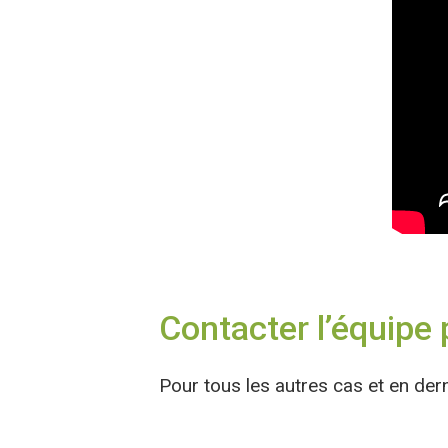
Contacter l’équipe
Pour tous les autres cas et en der