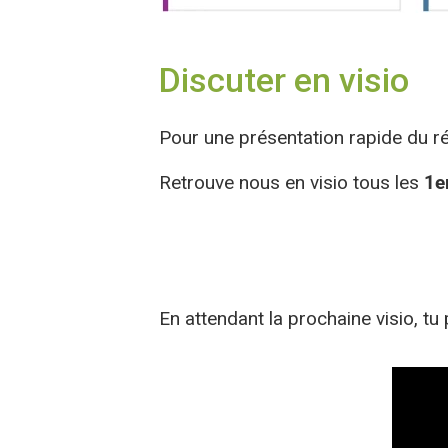
Discuter en visio
Pour une présentation rapide du r
Retrouve nous en visio tous les
1e
En attendant la prochaine visio, tu