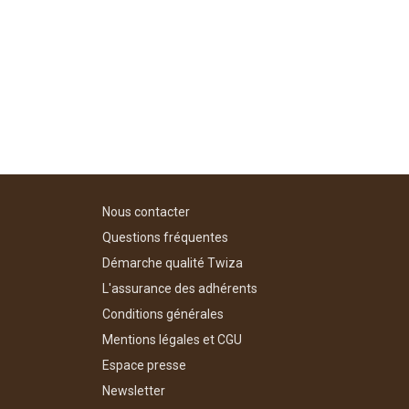
Nous contacter
Questions fréquentes
Démarche qualité Twiza
L'assurance des adhérents
Conditions générales
Mentions légales et CGU
Espace presse
Newsletter