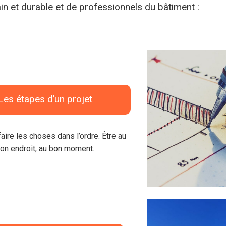
ain et durable et de professionnels du bâtiment :
Les étapes d’un projet
faire les choses dans l’ordre. Être au
on endroit, au bon moment.