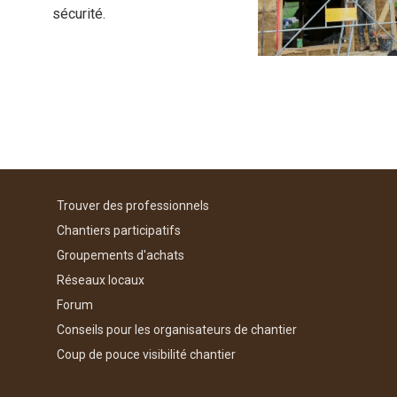
sécurité.
Trouver des professionnels
Chantiers participatifs
Groupements d'achats
Réseaux locaux
Forum
Conseils pour les organisateurs de chantier
Coup de pouce visibilité chantier