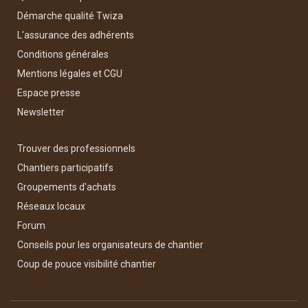
Démarche qualité Twiza
L'assurance des adhérents
Conditions générales
Mentions légales et CGU
Espace presse
Newsletter
Trouver des professionnels
Chantiers participatifs
Groupements d'achats
Réseaux locaux
Forum
Conseils pour les organisateurs de chantier
Coup de pouce visibilité chantier