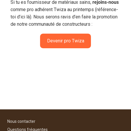
Si tu es fournisseur de matériaux sains,
rejoins-nous
comme pro adhérent Twiza au printemps (référence-
toi d’ici là). Nous serons ravis d’en faire la promotion
de notre communauté de constructeurs :
Devenir pro Twiza
Nous contacter
Questions fréquentes