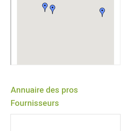
Annuaire des pros
Fournisseurs