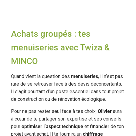
Achats groupés : tes
menuiseries avec Twiza &
MINCO
Quand vient la question des
menuiseries
, il n’est pas
rare de se retrouver face à des devis déconcertants.
Il s’agit pourtant d’un poste essentiel dans tout projet
de construction ou de rénovation écologique.
Pour ne pas rester seul face à tes choix,
Olivier
aura
à cœur de te partager son expertise et ses conseils
pour
optimiser l’aspect technique
et
financier
de ton
projet avant achat. Il te fournira un
chiffrage