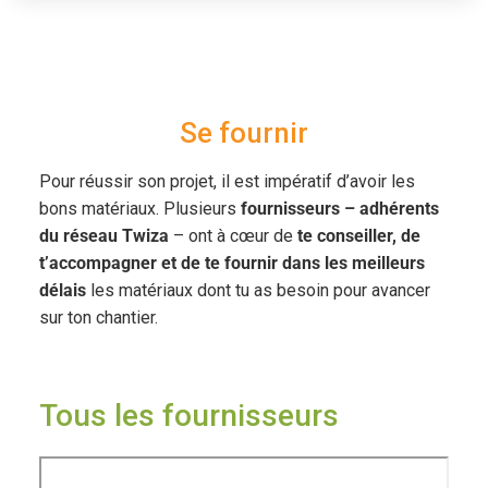
Se fournir
Pour réussir son projet, il est impératif d’avoir les
bons matériaux. Plusieurs
fournisseurs – adhérents
du réseau Twiza
– ont à cœur de
te conseiller, de
t’accompagner et de te fournir dans les meilleurs
délais
les matériaux dont tu as besoin pour avancer
sur ton chantier.
Tous les fournisseurs