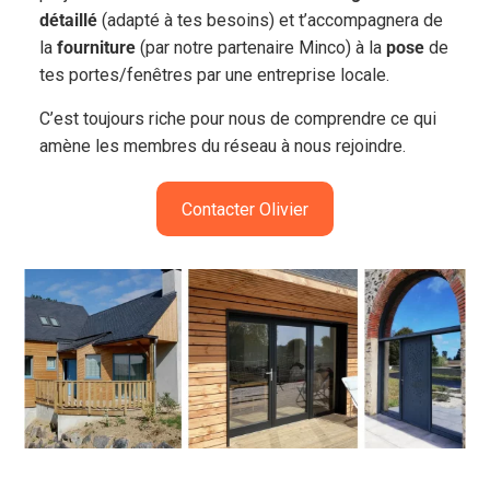
détaillé
(adapté à tes besoins) et t’accompagnera de
la
fourniture
(par notre partenaire Minco) à la
pose
de
tes portes/fenêtres par une entreprise locale.
C’est toujours riche pour nous de comprendre ce qui
amène les membres du réseau à nous rejoindre.
Contacter Olivier