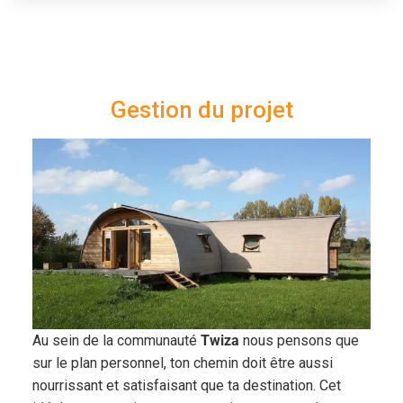
Gestion du projet
Au sein de la communauté
Twiza
nous pensons que
sur le plan personnel, ton chemin doit être aussi
nourrissant et satisfaisant que ta destination. Cet