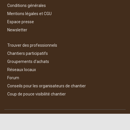
Conditions générales
Mentions légales et CGU
Espace presse
Newsletter
Trouver des professionnels
Chantiers participatifs
Groupements d'achats
Réseaux locaux
Forum
Conseils pour les organisateurs de chantier
Coup de pouce visibilité chantier
Hestia | Développé par
ThemeIsle