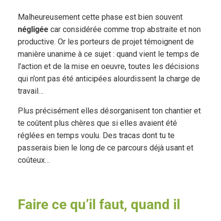
Malheureusement cette phase est bien souvent
négligée
car considérée comme trop abstraite et non
productive. Or les porteurs de projet témoignent de
manière unanime à ce sujet : quand vient le temps de
l’action et de la mise en oeuvre, toutes les décisions
qui n’ont pas été anticipées alourdissent la charge de
travail…
Plus précisément elles désorganisent ton chantier et
te coûtent plus chères que si elles avaient été
réglées en temps voulu. Des tracas dont tu te
passerais bien le long de ce parcours déjà usant et
coûteux…
Faire ce qu’il faut, quand il