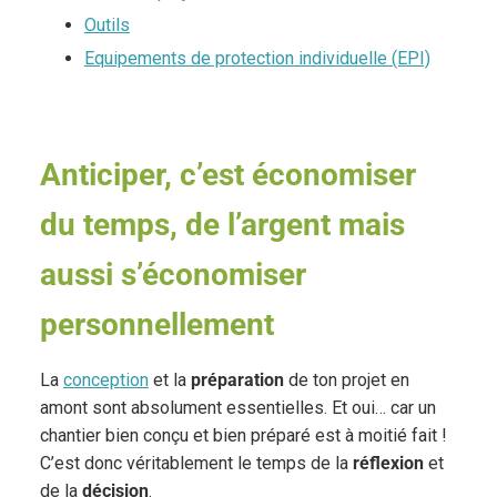
Outils
Equipements de protection individuelle (EPI)
Anticiper, c’est économiser
du temps, de l’argent mais
aussi s’économiser
personnellement
La
conception
et la
préparation
de ton projet en
amont sont absolument essentielles. Et oui… car un
chantier bien conçu et bien préparé est à moitié fait !
C’est donc véritablement le temps de la
réflexion
et
de la
décision
.