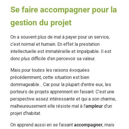
Se faire accompagner pour la
gestion du projet
On a souvent plus de mal à payer pour un service,
c’est normal et humain. En effet la prestation
intellectuelle est immatérielle et impalpable. Il est
donc plus difficile d’en percevoir sa valeur.
Mais pour toutes les raisons évoquées
précédemment, cette situation est bien
dommageable… Car pour la plupart d’entre eux, les
porteurs de projets apprennent en faisant. C’est une
perspective assez intéressante et qui a son charme,
malheureusement elle résiste mal à l’
ampleur
d’un
projet d’habitat.
On apprend aussi en se faisant
accompagner
, mais