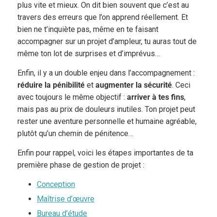
plus vite et mieux. On dit bien souvent que c’est au
travers des erreurs que l’on apprend réellement. Et
bien ne t’inquiète pas, même en te faisant
accompagner sur un projet d’ampleur, tu auras tout de
même ton lot de surprises et d’imprévus…
Enfin, il y a un double enjeu dans l’accompagnement :
réduire la pénibilité
et
augmenter la sécurité
. Ceci
avec toujours le même objectif :
arriver à tes fins
,
mais pas au prix de douleurs inutiles. Ton projet peut
rester une aventure personnelle et humaine agréable,
plutôt qu’un chemin de pénitence…
Enfin pour rappel, voici les étapes importantes de ta
première phase de gestion de projet :
Conception
Maîtrise d’œuvre
Bureau d’étude