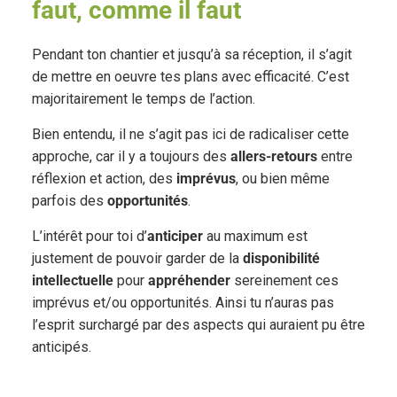
faut, comme il faut
Pendant ton chantier et jusqu’à sa réception, il s’agit
de mettre en oeuvre tes plans avec efficacité. C’est
majoritairement le temps de l’action.
Bien entendu, il ne s’agit pas ici de radicaliser cette
approche, car il y a toujours des
allers-retours
entre
réflexion et action, des
imprévus
, ou bien même
parfois des
opportunités
.
L’intérêt pour toi d’
anticiper
au maximum est
justement de pouvoir garder de la
disponibilité
intellectuelle
pour
appréhender
sereinement ces
imprévus et/ou opportunités. Ainsi tu n’auras pas
l’esprit surchargé par des aspects qui auraient pu être
anticipés.