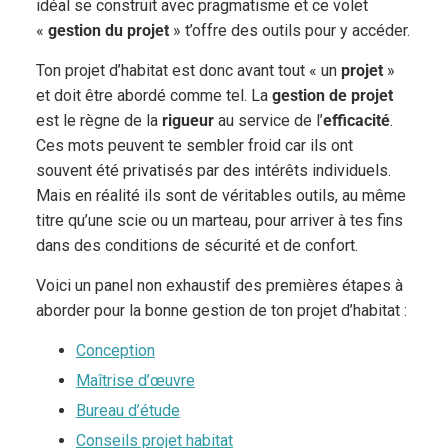
idéal se construit avec pragmatisme et ce volet
«
gestion du projet
» t’offre des outils pour y accéder.
Ton projet d’habitat est donc avant tout « un
projet
»
et doit être abordé comme tel. La
gestion de projet
est le règne de la
rigueur
au service de l’
efficacité
.
Ces mots peuvent te sembler froid car ils ont
souvent été privatisés par des intérêts individuels.
Mais en réalité ils sont de véritables outils, au même
titre qu’une scie ou un marteau, pour arriver à tes fins
dans des conditions de sécurité et de confort.
Voici un panel non exhaustif des premières étapes à
aborder pour la bonne gestion de ton projet d’habitat :
Conception
Maîtrise d’œuvre
Bureau d’étude
Conseils projet habitat