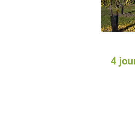
4 jou