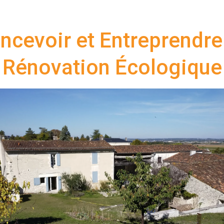
ncevoir et Entreprendre
Rénovation Écologique