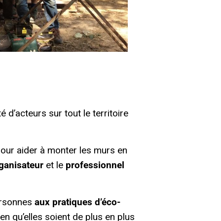
d’acteurs sur tout le territoire
 pour aider à monter les murs en
ganisateur
et le
professionnel
personnes
aux pratiques d’éco-
ien qu’elles soient de plus en plus