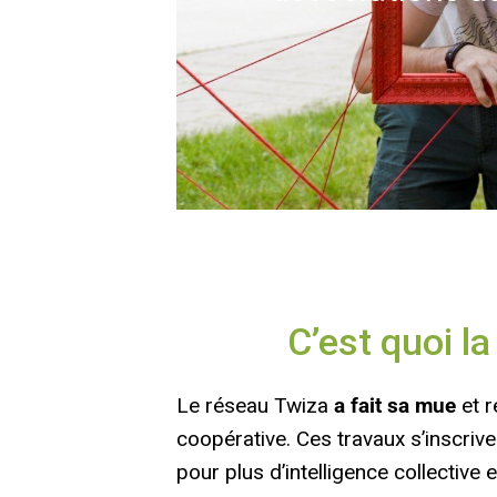
C’est quoi la
Le réseau Twiza
a fait sa mue
et r
coopérative. Ces travaux s’inscriv
pour plus d’intelligence collective e