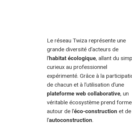
Le réseau Twiza représente une
grande diversité d’acteurs de
l’
habitat écologique
, allant du sim
curieux au professionnel
expérimenté. Grâce à la participati
de chacun et à l’utilisation d’une
plateforme web collaborative
, un
véritable écosystème prend forme
autour de l’
éco-construction
et de
l’
autoconstruction
.