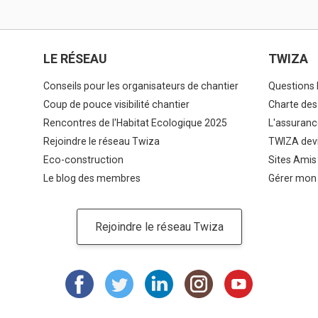
LE RÉSEAU
TWIZA
Conseils pour les organisateurs de chantier
Questions 
Coup de pouce visibilité chantier
Charte des
Rencontres de l'Habitat Ecologique 2025
L'assuranc
Rejoindre le réseau Twiza
TWIZA devi
Eco-construction
Sites Amis
Le blog des membres
Gérer mon
Rejoindre le réseau Twiza