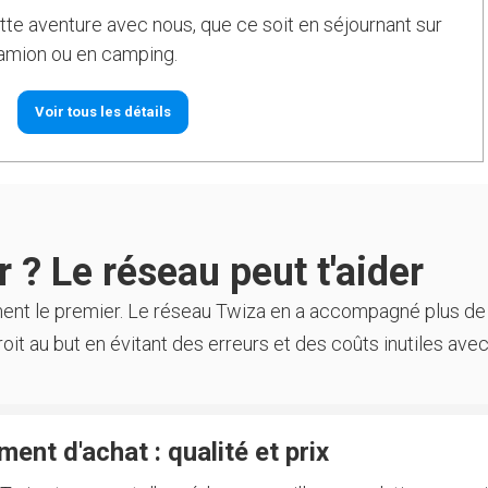
tte aventure avec nous, que ce soit en séjournant sur
camion ou en camping.
Voir tous les détails
 ? Le réseau peut t'aider
ment le premier. Le réseau Twiza en a accompagné plus de
oit au but en évitant des erreurs et des coûts inutiles avec
ent d'achat : qualité et prix