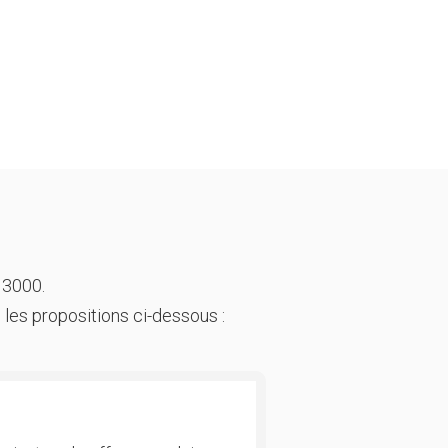
 3000.
 les propositions ci-dessous :