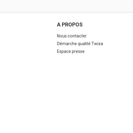
A PROPOS
Nous contacter
Démarche qualité Twiza
Espace presse