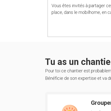
Vous êtes invités à partager ce
place, dans le mobilhome, en 
Tu as un chantier
Pour toi ce chantier est probable
Bénéficie de son expertise et va dr
Groupem